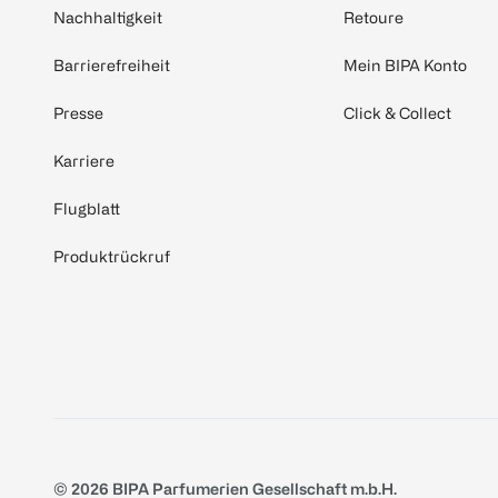
Nachhaltigkeit
Retoure
Barrierefreiheit
Mein BIPA Konto
Presse
Click & Collect
Karriere
Flugblatt
Produktrückruf
© 2026 BIPA Parfumerien Gesellschaft m.b.H.