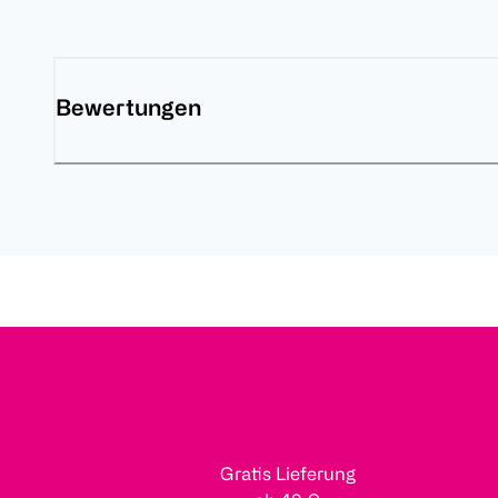
Bewertungen
Gratis Lieferung