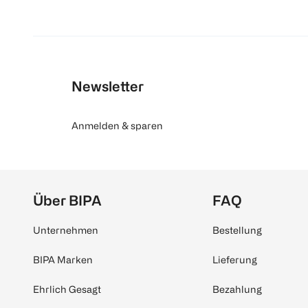
Newsletter
Anmelden & sparen
Über BIPA
FAQ
Unternehmen
Bestellung
BIPA Marken
Lieferung
Ehrlich Gesagt
Bezahlung