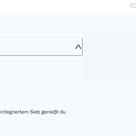
integriertem Sieb genießt du