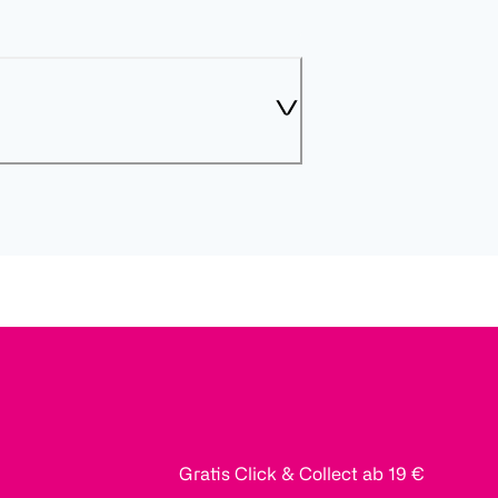
Gratis Click & Collect ab 19 €