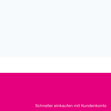
Schneller einkaufen mit Kundenkonto