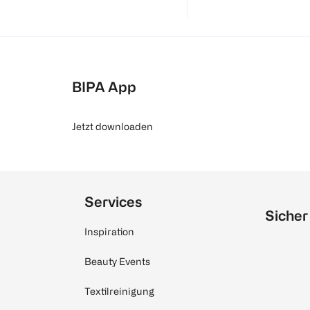
BIPA App
Jetzt downloaden
Services
Sicher
Inspiration
Beauty Events
Textilreinigung