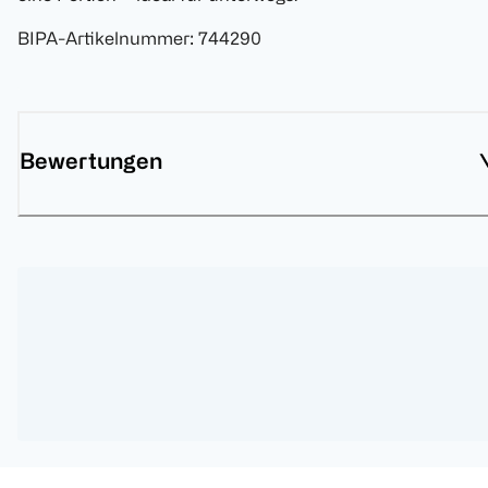
BIPA-Artikelnummer
:
744290
Bewertungen