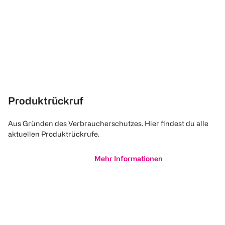
Produktrückruf
Aus Gründen des Verbraucherschutzes. Hier findest du alle
aktuellen Produktrückrufe.
Mehr Informationen