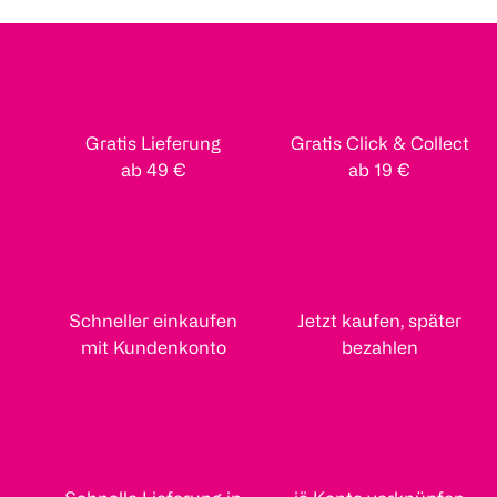
Gratis Lieferung
Gratis Click & Collect
ab 49 €
ab 19 €
Schneller einkaufen
Jetzt kaufen, später
mit Kundenkonto
bezahlen