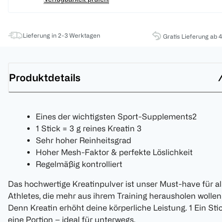
Lieferung in 2-3 Werktagen
Gratis Lieferung ab 
Produktdetails
Eines der wichtigsten Sport-Supplements2
1 Stick = 3 g reines Kreatin 3
Sehr hoher Reinheitsgrad
Hoher Mesh-Faktor & perfekte Löslichkeit
Regelmäßig kontrolliert
Das hochwertige Kreatinpulver ist unser Must-have für al
Athletes, die mehr aus ihrem Training herausholen wollen
Denn Kreatin erhöht deine körperliche Leistung. 1 Ein Stic
eine Portion – ideal für unterwegs.