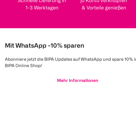
Schnelle Lieferung in
jö Konto verknüpfen
1-3 Werktagen
& Vorteile genießen
Mit WhatsApp -10% sparen
Abonniere jetzt die BIPA Updates auf WhatsApp und spare 10% 
BIPA Online Shop!
Mehr Informationen