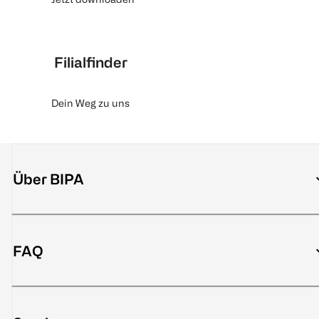
Filialfinder
Dein Weg zu uns
Über BIPA
FAQ