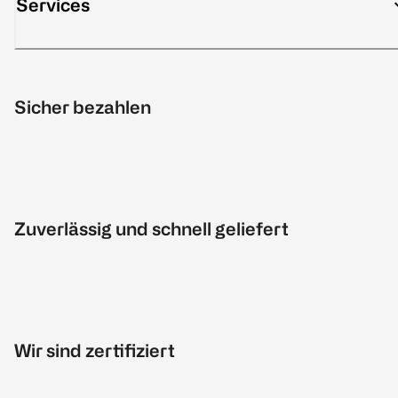
Services
Sicher bezahlen
Zuverlässig und schnell geliefert
Wir sind zertifiziert