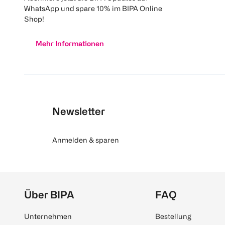
WhatsApp und spare 10% im BIPA Online
Shop!
Mehr Informationen
Newsletter
Anmelden & sparen
Über BIPA
FAQ
Unternehmen
Bestellung