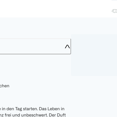
kchen
e in den Tag starten. Das Leben in
 frei und unbeschwert. Der Duft