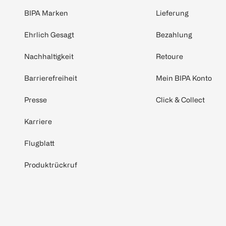
BIPA Marken
Lieferung
Ehrlich Gesagt
Bezahlung
Nachhaltigkeit
Retoure
Barrierefreiheit
Mein BIPA Konto
Presse
Click & Collect
Karriere
Flugblatt
Produktrückruf