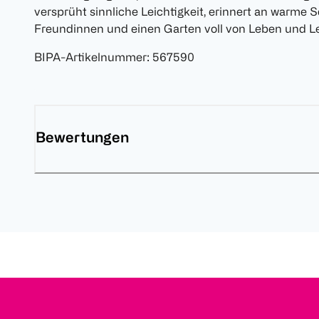
versprüht sinnliche Leichtigkeit, erinnert an warme
Freundinnen und einen Garten voll von Leben und 
BIPA-Artikelnummer
:
567590
Bewertungen