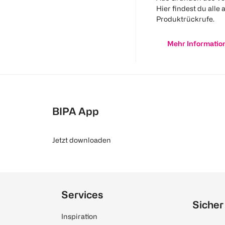
Hier findest du alle 
Produktrückrufe.
Mehr Informatio
BIPA App
Jetzt downloaden
Services
Sicher
Inspiration