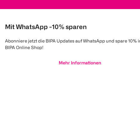
Mit WhatsApp -10% sparen
Abonniere jetzt die BIPA Updates auf WhatsApp und spare 10% 
BIPA Online Shop!
Mehr Informationen