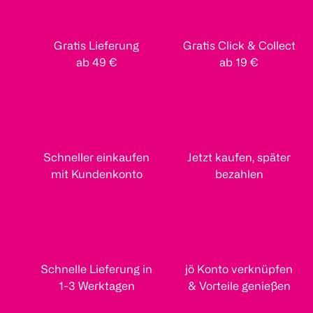
Gratis Lieferung
Gratis Click & Collect
ab 49 €
ab 19 €
Schneller einkaufen
Jetzt kaufen, später
mit Kundenkonto
bezahlen
Schnelle Lieferung in
jö Konto verknüpfen
1-3 Werktagen
& Vorteile genießen