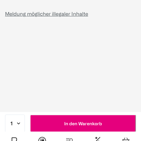
Meldung möglicher illegaler Inhalte
In den Warenkorb