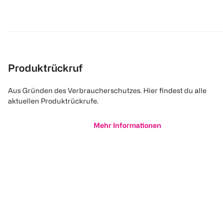
Produktrückruf
Aus Gründen des Verbraucherschutzes. Hier findest du alle
aktuellen Produktrückrufe.
Mehr Informationen