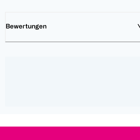
Bewertungen