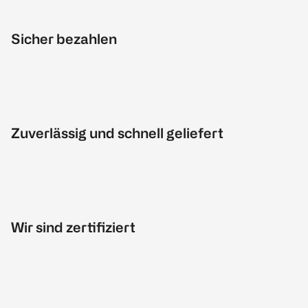
Sicher bezahlen
Zuverlässig und schnell geliefert
Wir sind zertifiziert