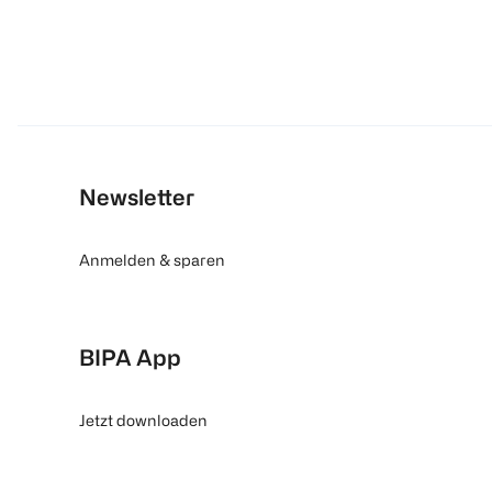
Newsletter
Anmelden & sparen
BIPA App
Jetzt downloaden