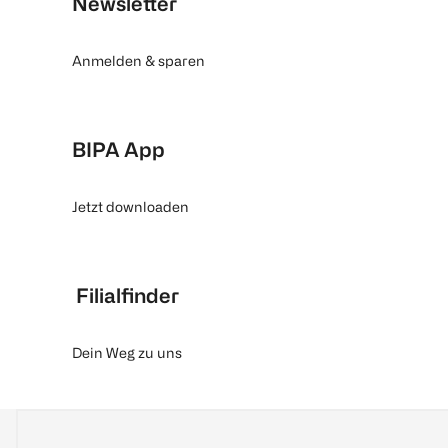
Newsletter
Anmelden & sparen
BIPA App
Jetzt downloaden
Filialfinder
Dein Weg zu uns