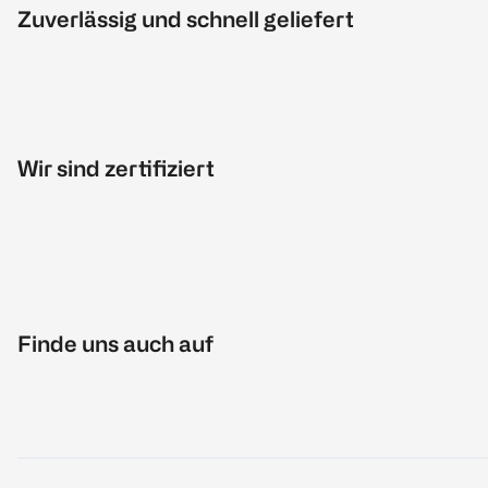
Zuverlässig und schnell geliefert
Wir sind zertifiziert
Finde uns auch auf