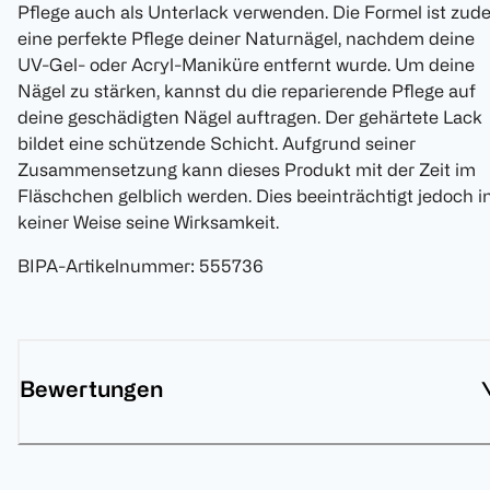
Pflege auch als Unterlack verwenden. Die Formel ist zu
eine perfekte Pflege deiner Naturnägel, nachdem deine
UV-Gel- oder Acryl-Maniküre entfernt wurde. Um deine
Nägel zu stärken, kannst du die reparierende Pflege auf
deine geschädigten Nägel auftragen. Der gehärtete Lack
bildet eine schützende Schicht. Aufgrund seiner
Zusammensetzung kann dieses Produkt mit der Zeit im
Fläschchen gelblich werden. Dies beeinträchtigt jedoch i
keiner Weise seine Wirksamkeit.
BIPA-Artikelnummer
:
555736
Bewertungen