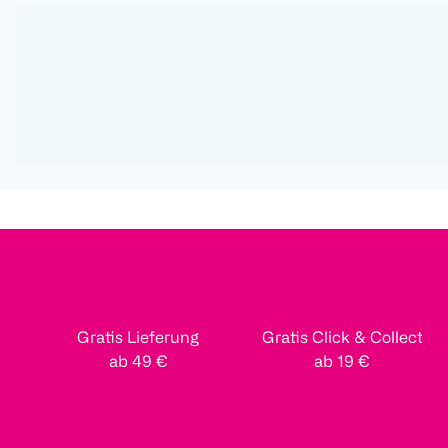
Gratis Lieferung
Gratis Click & Collect
ab 49 €
ab 19 €