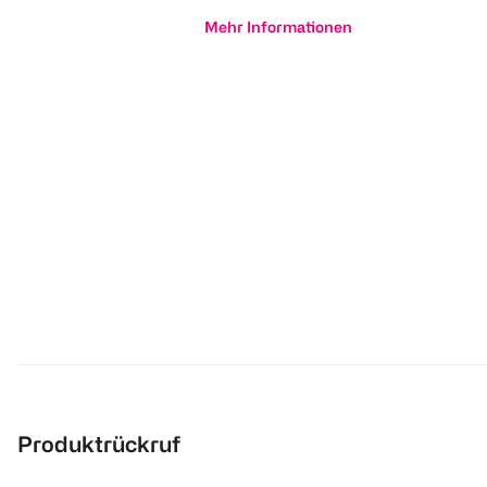
Mehr Informationen
Produktrückruf