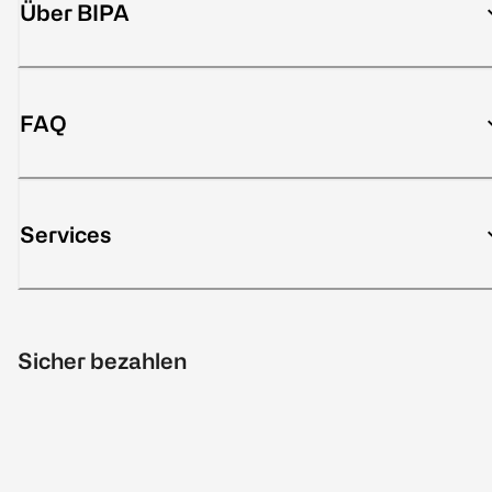
Über BIPA
FAQ
Services
Sicher bezahlen