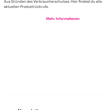
Aus Gründen des Verbraucherschutzes. Hier findest du alle
aktuellen Produktrückrufe.
Mehr Informationen