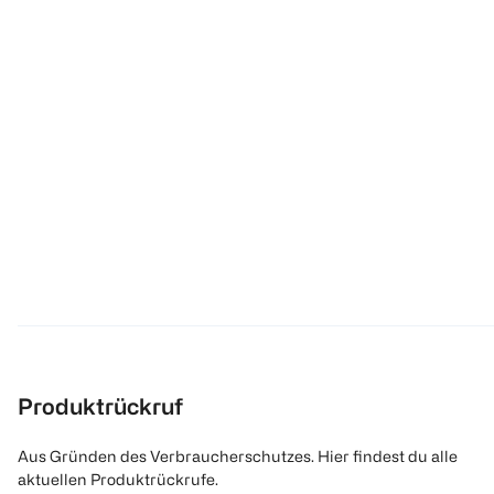
Produktrückruf
Aus Gründen des Verbraucherschutzes. Hier findest du alle
aktuellen Produktrückrufe.