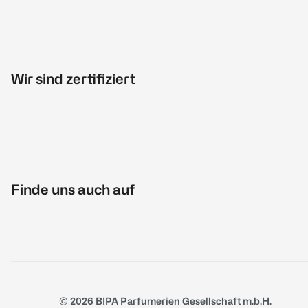
Wir sind zertifiziert
Finde uns auch auf
© 2026 BIPA Parfumerien Gesellschaft m.b.H.