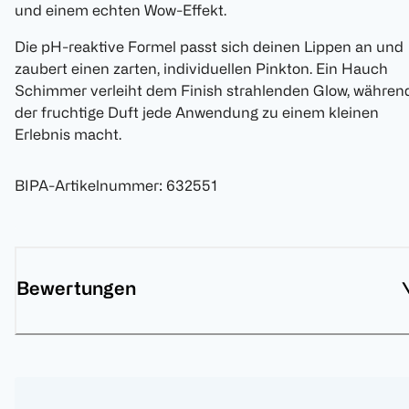
und einem echten Wow-Effekt.
Die pH-reaktive Formel passt sich deinen Lippen an und
zaubert einen zarten, individuellen Pinkton. Ein Hauch
Schimmer verleiht dem Finish strahlenden Glow, währen
der fruchtige Duft jede Anwendung zu einem kleinen
Erlebnis macht.
BIPA-Artikelnummer
:
632551
Bewertungen