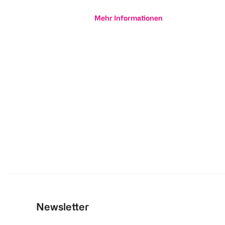
Mehr Informationen
Newsletter