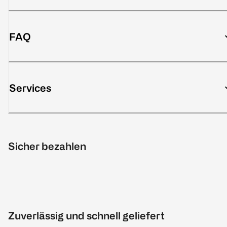
FAQ
Services
Sicher bezahlen
Zuverlässig und schnell geliefert