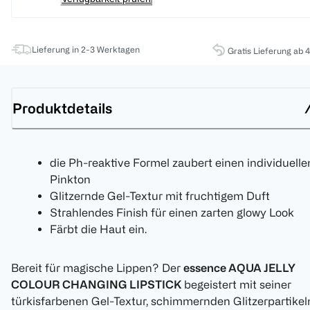
Lieferung in 2-3 Werktagen
Gratis Lieferung ab 
Produktdetails
die Ph-reaktive Formel zaubert einen individuelle
Pinkton
Glitzernde Gel-Textur mit fruchtigem Duft
Strahlendes Finish für einen zarten glowy Look
Färbt die Haut ein.
Bereit für magische Lippen? Der
essence AQUA JELLY
COLOUR CHANGING LIPSTICK
begeistert mit seiner
türkisfarbenen Gel-Textur, schimmernden Glitzerpartikel