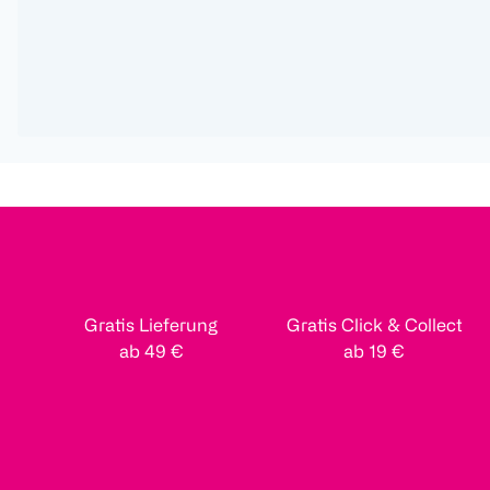
Gratis Lieferung
Gratis Click & Collect
ab 49 €
ab 19 €