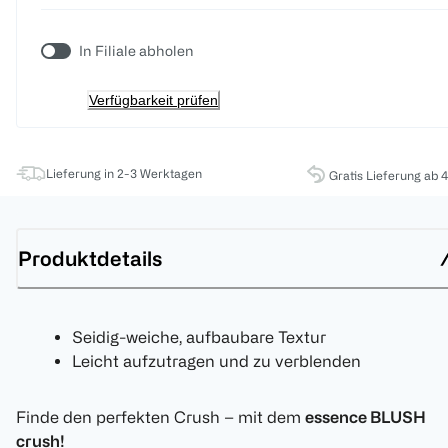
In Filiale abholen
Verfügbarkeit prüfen
Lieferung in 2-3 Werktagen
Gratis Lieferung ab 
Produktdetails
Seidig-weiche, aufbaubare Textur
Leicht aufzutragen und zu verblenden
Finde den perfekten Crush – mit dem
essence BLUSH
crush!