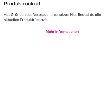
Produktrückruf
Aus Gründen des Verbraucherschutzes. Hier findest du alle
aktuellen Produktrückrufe.
Mehr Informationen