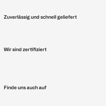
Zuverlässig und schnell geliefert
Wir sind zertifiziert
Finde uns auch auf