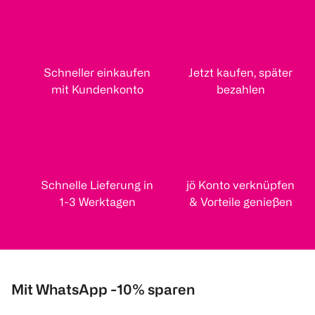
Schneller einkaufen
Jetzt kaufen, später
mit Kundenkonto
bezahlen
Schnelle Lieferung in
jö Konto verknüpfen
1-3 Werktagen
& Vorteile genießen
Mit WhatsApp -10% sparen