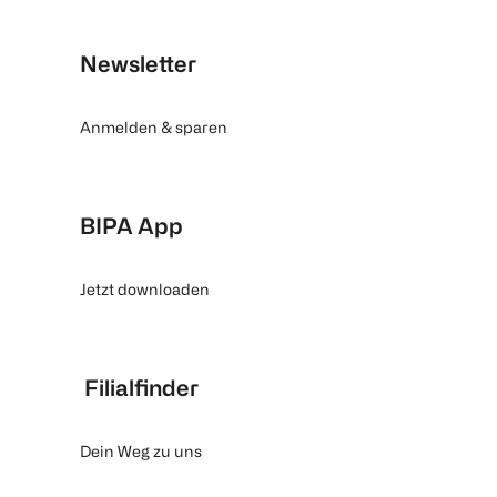
Newsletter
Anmelden & sparen
BIPA App
Jetzt downloaden
Filialfinder
Dein Weg zu uns