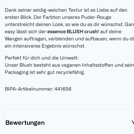
Dank seiner seidig-weichen Textur ist es Liebe auf den
ersten Blick. Der Farbton unseres Puder-Rouge
unterstreicht deinen Look, so wie du es dir wünschst. Ga
easy lässt sich der
essence BLUSH crush!
auf deine
Wangen auftragen, verblenden und aufbauen, wenn du di
ein intensiveres Ergebnis wünschst.
Perfekt für dich und die Umwelt:
Unser Blush besteht aus veganen Inhaltsstoffen und sein
Packaging ist sehr gut recyclefähig.
BIPA-Artikelnummer
:
441656
Bewertungen