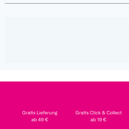
Gratis Lieferung
Gratis Click & Collect
ab 49 €
ab 19 €