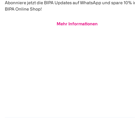
Abonniere jetzt die BIPA Updates auf WhatsApp und spare 10% 
BIPA Online Shop!
Mehr Informationen