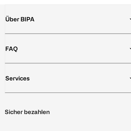
Über BIPA
FAQ
Services
Sicher bezahlen