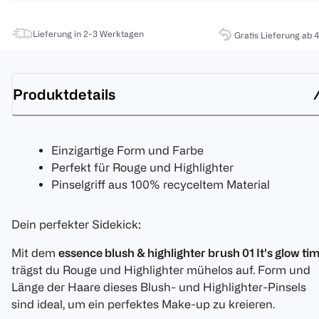
Lieferung in 2-3 Werktagen
Gratis Lieferung ab 
Produktdetails
Einzigartige Form und Farbe
Perfekt für Rouge und Highlighter
Pinselgriff aus 100% recyceltem Material
Dein perfekter Sidekick:
Mit dem
essence blush & highlighter brush 01 It's glow ti
trägst du Rouge und Highlighter mühelos auf. Form und
Länge der Haare dieses Blush- und Highlighter-Pinsels
sind ideal, um ein perfektes Make-up zu kreieren.