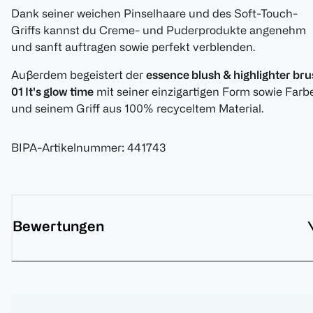
Dank seiner weichen Pinselhaare und des Soft-Touch-
Griffs kannst du Creme- und Puderprodukte angenehm
und sanft auftragen sowie perfekt verblenden.
Außerdem begeistert der
essence blush & highlighter br
01 It's glow time
mit seiner einzigartigen Form sowie Farb
und seinem Griff aus 100% recyceltem Material.
BIPA-Artikelnummer
:
441743
Bewertungen