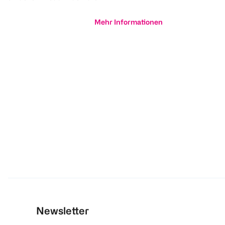
Mehr Informationen
Newsletter