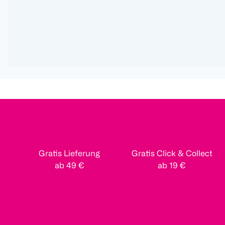
Gratis Lieferung
Gratis Click & Collect
ab 49 €
ab 19 €