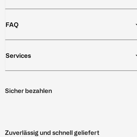
FAQ
Services
Sicher bezahlen
Zuverlässig und schnell geliefert