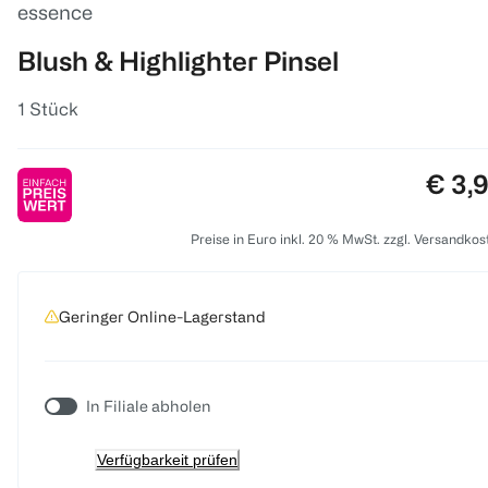
essence
Blush & Highlighter Pinsel
1 Stück
Preis
€ 3,
Preise in Euro inkl. 20 % MwSt. zzgl. Versandkos
Geringer Online-Lagerstand
In Filiale abholen
Verfügbarkeit prüfen