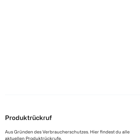
Produktrückruf
Aus Gründen des Verbraucherschutzes. Hier findest du alle
aktuellen Produktrückrufe.