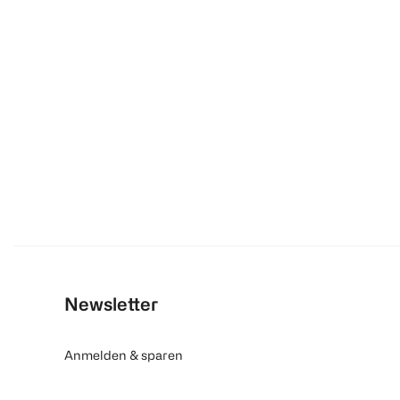
Newsletter
Anmelden & sparen