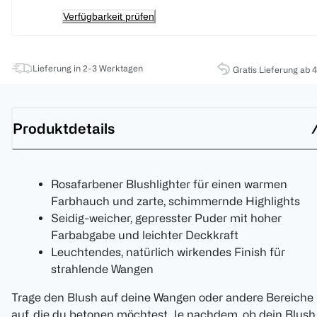
Verfügbarkeit prüfen
Lieferung in 2-3 Werktagen
Gratis Lieferung ab 
Produktdetails
Rosafarbener Blushlighter für einen warmen
Farbhauch und zarte, schimmernde Highlights
Seidig-weicher, gepresster Puder mit hoher
Farbabgabe und leichter Deckkraft
Leuchtendes, natürlich wirkendes Finish für
strahlende Wangen
Trage den Blush auf deine Wangen oder andere Bereiche
auf, die du betonen möchtest. Je nachdem, ob dein Blush