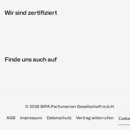
Wir sind zertifiziert
Finde uns auch auf
© 2026 BIPA Parfumerien Gesellschaft m.b.H.
AGB
Impressum
Datenschutz
Vertrag widerrufen
Cooki