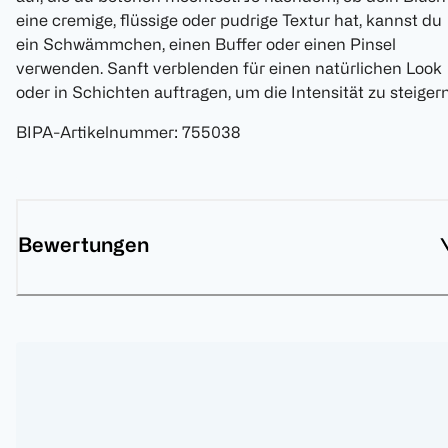
eine cremige, flüssige oder pudrige Textur hat, kannst du
ein Schwämmchen, einen Buffer oder einen Pinsel
verwenden. Sanft verblenden für einen natürlichen Look
oder in Schichten auftragen, um die Intensität zu steigern
BIPA-Artikelnummer
:
755038
Bewertungen