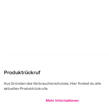
Produktrückruf
Aus Gründen des Verbraucherschutzes. Hier findest du alle
aktuellen Produktrückrufe.
Mehr Informationen