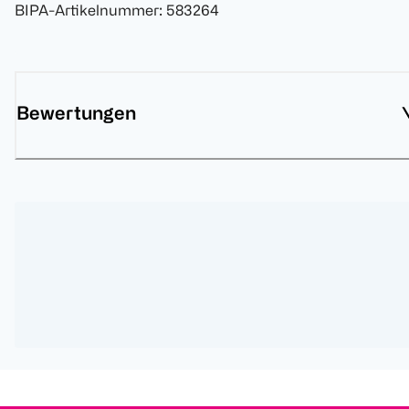
BIPA-Artikelnummer
:
583264
Bewertungen