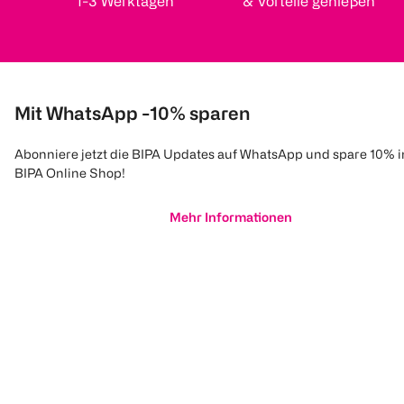
1-3 Werktagen
& Vorteile genießen
Mit WhatsApp -10% sparen
Abonniere jetzt die BIPA Updates auf WhatsApp und spare 10% 
BIPA Online Shop!
Mehr Informationen