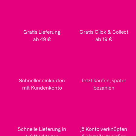
Gratis Lieferung
Gratis Click & Collect
ab 49 €
ab 19 €
Schneller einkaufen
Jetzt kaufen, später
mit Kundenkonto
bezahlen
Schnelle Lieferung in
jö Konto verknüpfen