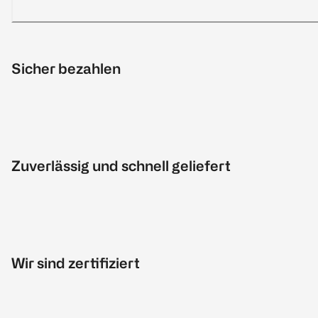
Sicher bezahlen
Zuverlässig und schnell geliefert
Wir sind zertifiziert