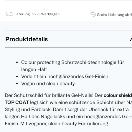
Lieferung in 2-3 Werktagen
Gratis Lieferung ab 
Produktdetails
Colour protecting Schutzschildtechnologie für
langen Halt
Verleiht ein hochglänzendes Gel-Finish
Vegan und clean beauty
Der Schutzschild für brillante Gel-Nails! Der
colour shield
TOP COAT
legt sich wie eine schützende Schicht über Na
Styling und Farblack. Damit sorgt der Überlack für extra
langen Halt des Nagellacks und ein hochglänzendes Gel-
Finish. Mit veganer, clean beauty Formulierung.