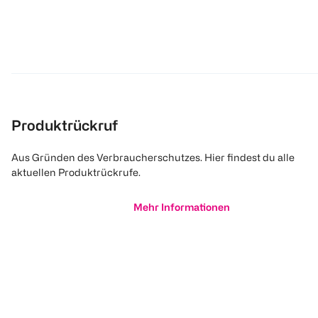
Produktrückruf
Aus Gründen des Verbraucherschutzes. Hier findest du alle
aktuellen Produktrückrufe.
Mehr Informationen