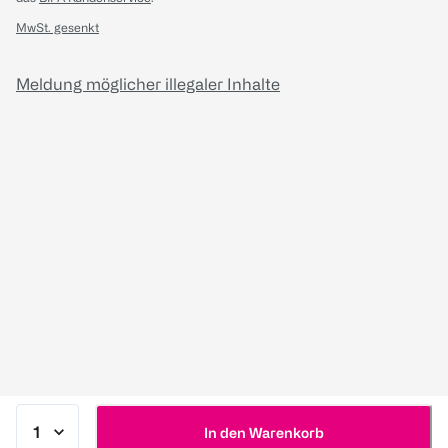
MwSt. gesenkt
Meldung möglicher illegaler Inhalte
In den Warenkorb