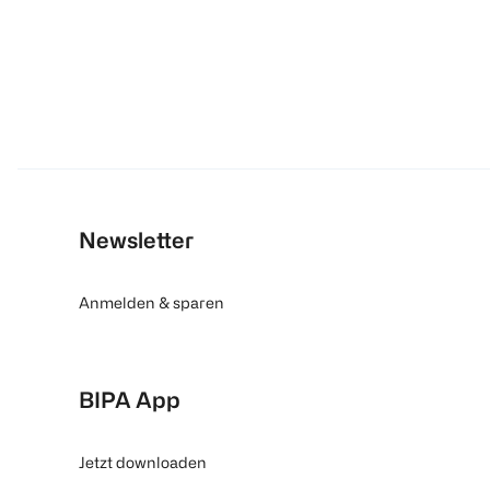
Newsletter
Anmelden & sparen
BIPA App
Jetzt downloaden