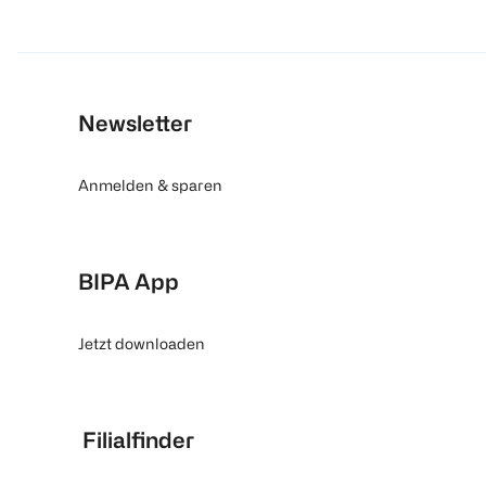
Newsletter
Anmelden & sparen
BIPA App
Jetzt downloaden
Filialfinder