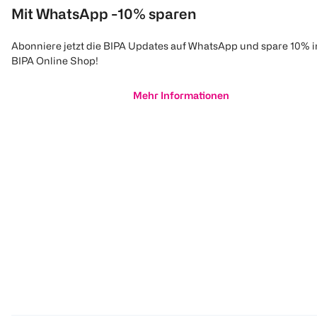
Mit WhatsApp -10% sparen
Abonniere jetzt die BIPA Updates auf WhatsApp und spare 10% 
BIPA Online Shop!
Mehr Informationen