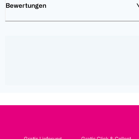
Bewertungen
Gratis Lieferung
Gratis Click & Collect