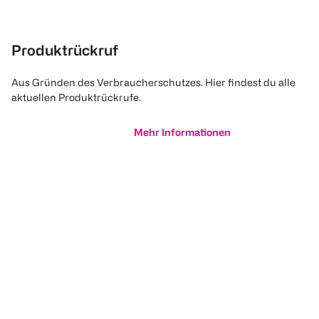
Produktrückruf
Aus Gründen des Verbraucherschutzes. Hier findest du alle
aktuellen Produktrückrufe.
Mehr Informationen