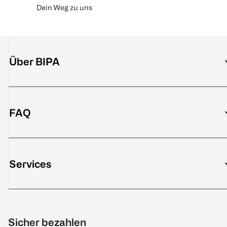
Dein Weg zu uns
Über BIPA
FAQ
Services
Sicher bezahlen