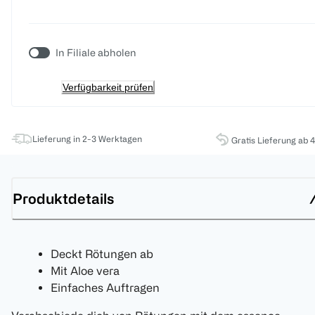
In Filiale abholen
Verfügbarkeit prüfen
Lieferung in 2-3 Werktagen
Gratis Lieferung ab 
Produktdetails
Deckt Rötungen ab
Mit Aloe vera
Einfaches Auftragen