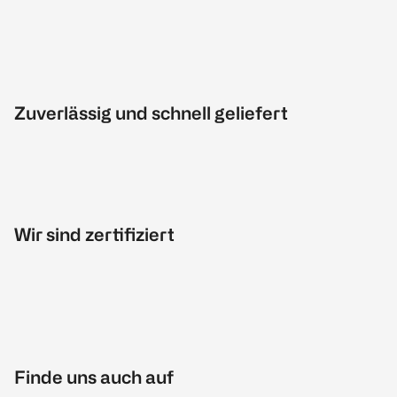
Zuverlässig und schnell geliefert
Wir sind zertifiziert
Finde uns auch auf