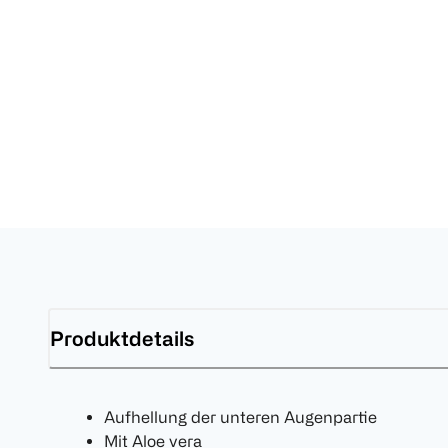
Produktdetails
Aufhellung der unteren Augenpartie
Mit Aloe vera