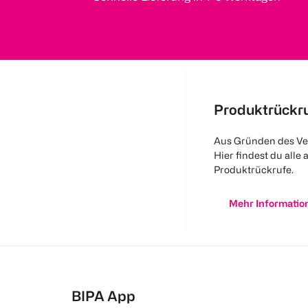
Produktrückr
Aus Gründen des Ve
Hier findest du alle 
Produktrückrufe.
Mehr Informatio
BIPA App