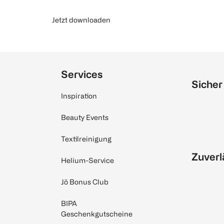
Jetzt downloaden
Services
Sicher
Inspiration
Beauty Events
Textilreinigung
Zuverl
Helium-Service
Jö Bonus Club
BIPA
Geschenkgutscheine