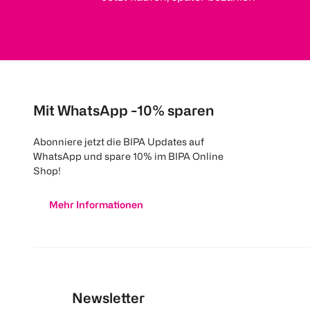
Mit WhatsApp -10% sparen
Abonniere jetzt die BIPA Updates auf
WhatsApp und spare 10% im BIPA Online
Shop!
Mehr Informationen
Newsletter