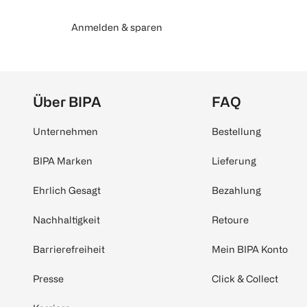
Anmelden & sparen
Über BIPA
FAQ
Unternehmen
Bestellung
BIPA Marken
Lieferung
Ehrlich Gesagt
Bezahlung
Nachhaltigkeit
Retoure
Barrierefreiheit
Mein BIPA Konto
Presse
Click & Collect