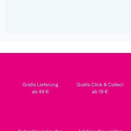
Gratis Lieferung
Gratis Click & Collect
ab 49 €
ab 19 €