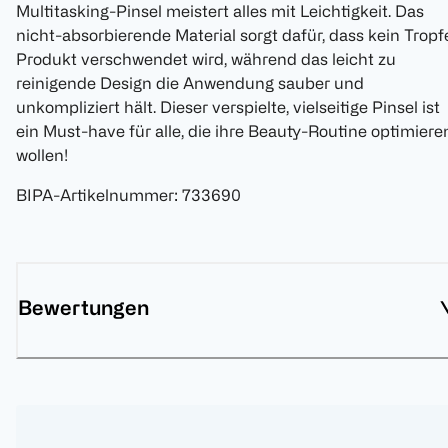
Multitasking-Pinsel meistert alles mit Leichtigkeit. Das
nicht-absorbierende Material sorgt dafür, dass kein Tropf
Produkt verschwendet wird, während das leicht zu
reinigende Design die Anwendung sauber und
unkompliziert hält. Dieser verspielte, vielseitige Pinsel ist
ein Must-have für alle, die ihre Beauty-Routine optimiere
wollen!
BIPA-Artikelnummer
:
733690
Bewertungen