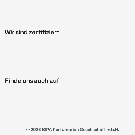
Wir sind zertifiziert
Finde uns auch auf
© 2026 BIPA Parfumerien Gesellschaft m.b.H.