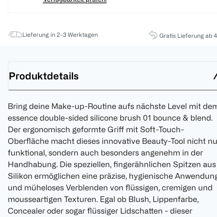
Lieferung in 2-3 Werktagen
Gratis Lieferung ab 
Produktdetails
Bring deine Make-up-Routine aufs nächste Level mit de
essence double-sided silicone brush 01 bounce & blend.
Der ergonomisch geformte Griff mit Soft-Touch-
Oberfläche macht dieses innovative Beauty-Tool nicht nu
funktional, sondern auch besonders angenehm in der
Handhabung. Die speziellen, fingerähnlichen Spitzen aus
Silikon ermöglichen eine präzise, hygienische Anwendun
und müheloses Verblenden von flüssigen, cremigen und
mousseartigen Texturen. Egal ob Blush, Lippenfarbe,
Concealer oder sogar flüssiger Lidschatten - dieser