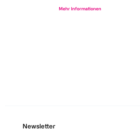
Mehr Informationen
Newsletter