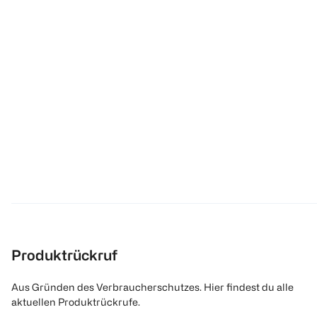
Produktrückruf
Aus Gründen des Verbraucherschutzes. Hier findest du alle
aktuellen Produktrückrufe.