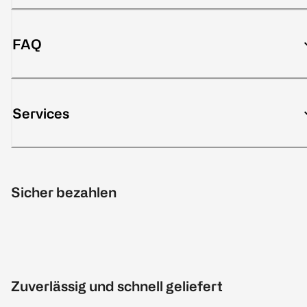
FAQ
Services
Sicher bezahlen
Zuverlässig und schnell geliefert