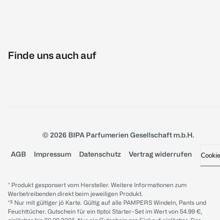
Finde uns auch auf
© 2026 BIPA Parfumerien Gesellschaft m.b.H.
AGB
Impressum
Datenschutz
Vertrag widerrufen
Cooki
* Produkt gesponsert vom Hersteller. Weitere Informationen zum
Werbetreibenden direkt beim jeweiligen Produkt.
*³ Nur mit gültiger jö Karte. Gültig auf alle PAMPERS Windeln, Pants und
Feuchttücher. Gutschein für ein tiptoi Starter-Set im Wert von 54.99 €,