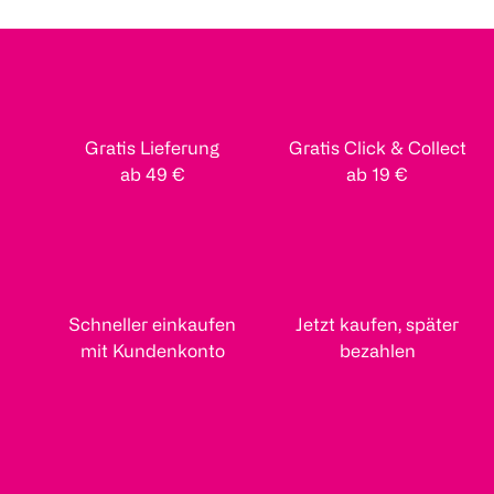
Gratis Lieferung
Gratis Click & Collect
ab 49 €
ab 19 €
Schneller einkaufen
Jetzt kaufen, später
mit Kundenkonto
bezahlen