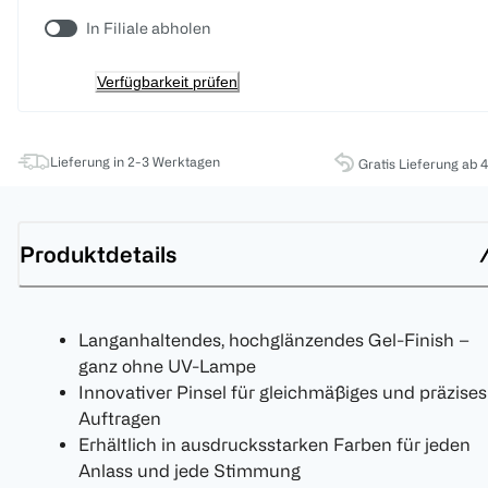
In Filiale abholen
Verfügbarkeit prüfen
Lieferung in 2-3 Werktagen
Gratis Lieferung ab 
Produktdetails
Langanhaltendes, hochglänzendes Gel-Finish –
ganz ohne UV-Lampe
Innovativer Pinsel für gleichmäßiges und präzises
Auftragen
Erhältlich in ausdrucksstarken Farben für jeden
Anlass und jede Stimmung