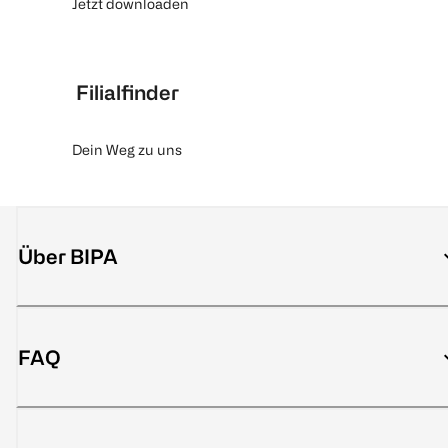
Jetzt downloaden
Filialfinder
Dein Weg zu uns
Über BIPA
FAQ