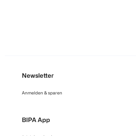
Newsletter
Anmelden & sparen
BIPA App