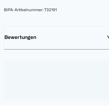
BIPA-Artikelnummer
:
732191
Bewertungen