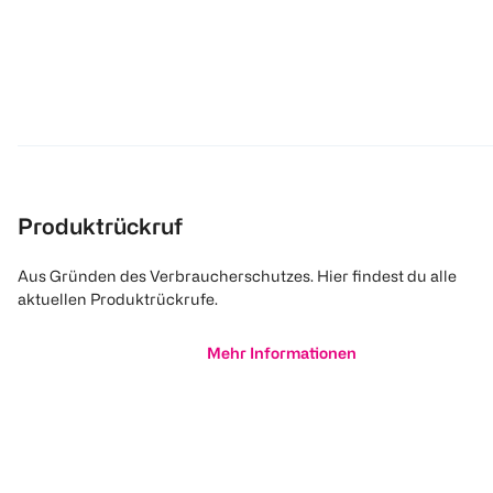
Produktrückruf
Aus Gründen des Verbraucherschutzes. Hier findest du alle
aktuellen Produktrückrufe.
Mehr Informationen