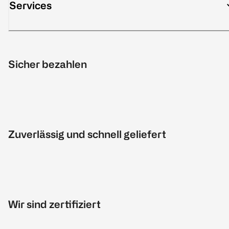
Services
Sicher bezahlen
Zuverlässig und schnell geliefert
Wir sind zertifiziert