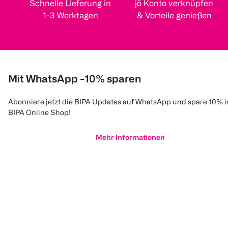
Schnelle Lieferung in
jö Konto verknüpfen
1-3 Werktagen
& Vorteile genießen
Mit WhatsApp -10% sparen
Abonniere jetzt die BIPA Updates auf WhatsApp und spare 10% 
BIPA Online Shop!
Mehr Informationen