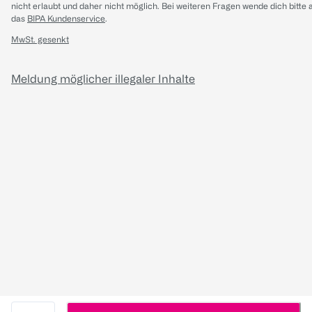
nicht erlaubt und daher nicht möglich.
Bei weiteren Fragen wende dich bitte 
das
BIPA Kundenservice
.
MwSt. gesenkt
Meldung möglicher illegaler Inhalte