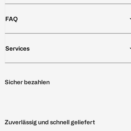
FAQ
Services
Sicher bezahlen
Zuverlässig und schnell geliefert