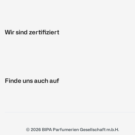
Wir sind zertifiziert
Finde uns auch auf
© 2026 BIPA Parfumerien Gesellschaft m.b.H.