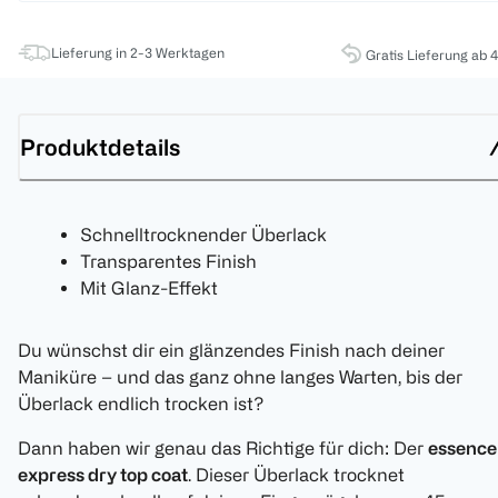
Lieferung in 2-3 Werktagen
Gratis Lieferung ab 
Produktdetails
Schnelltrocknender Überlack
Transparentes Finish
Mit Glanz-Effekt
Du wünschst dir ein glänzendes Finish nach deiner
Maniküre – und das ganz ohne langes Warten, bis der
Überlack endlich trocken ist?
Dann haben wir genau das Richtige für dich: Der
essence
express dry top coat
. Dieser Überlack trocknet