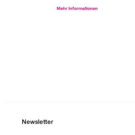
Mehr Informationen
Newsletter