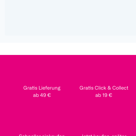
Gratis Lieferung
Gratis Click & Collect
ab 49 €
ab 19 €