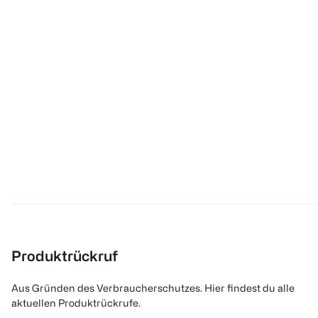
Produktrückruf
Aus Gründen des Verbraucherschutzes. Hier findest du alle
aktuellen Produktrückrufe.