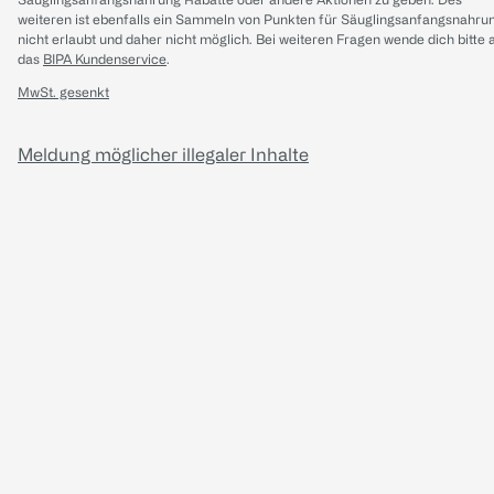
weiteren ist ebenfalls ein Sammeln von Punkten für Säuglingsanfangsnahru
nicht erlaubt und daher nicht möglich.
Bei weiteren Fragen wende dich bitte 
das
BIPA Kundenservice
.
MwSt. gesenkt
Meldung möglicher illegaler Inhalte