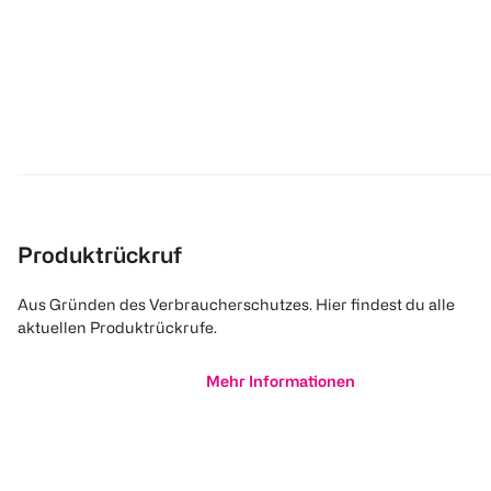
Produktrückruf
Aus Gründen des Verbraucherschutzes. Hier findest du alle
aktuellen Produktrückrufe.
Mehr Informationen