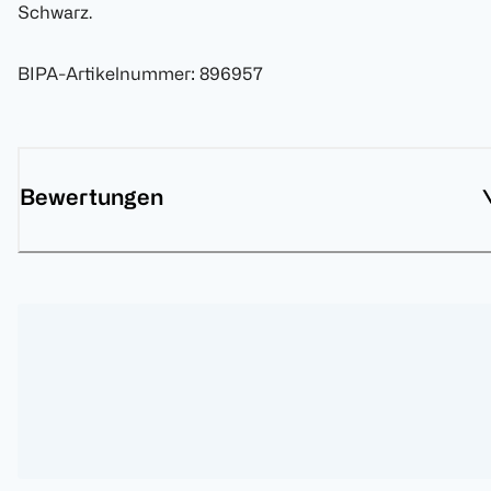
Schwarz.
BIPA-Artikelnummer
:
896957
Bewertungen