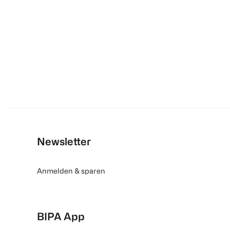
Newsletter
Anmelden & sparen
BIPA App