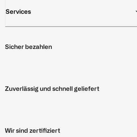
Services
Sicher bezahlen
Zuverlässig und schnell geliefert
Wir sind zertifiziert