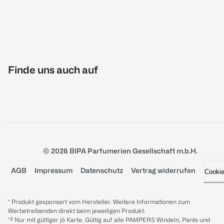
Finde uns auch auf
© 2026 BIPA Parfumerien Gesellschaft m.b.H.
AGB
Impressum
Datenschutz
Vertrag widerrufen
Cooki
* Produkt gesponsert vom Hersteller. Weitere Informationen zum
Werbetreibenden direkt beim jeweiligen Produkt.
*³ Nur mit gültiger jö Karte. Gültig auf alle PAMPERS Windeln, Pants und