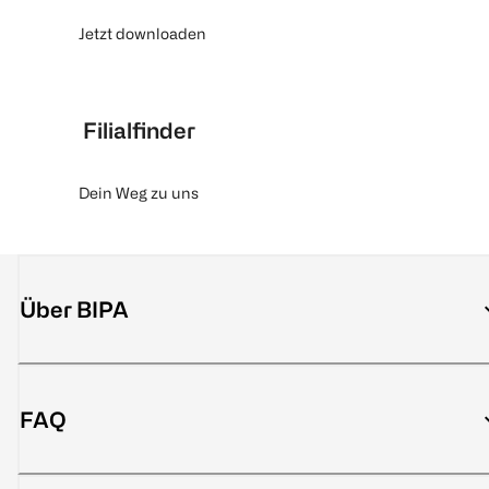
Jetzt downloaden
Filialfinder
Dein Weg zu uns
Über BIPA
FAQ