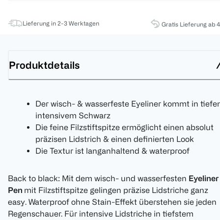
Lieferung in 2-3 Werktagen
Gratis Lieferung ab 
Produktdetails
Der wisch- & wasserfeste Eyeliner kommt in tiefe
intensivem Schwarz
Die feine Filzstiftspitze ermöglicht einen absolut
präzisen Lidstrich & einen definierten Look
Die Textur ist langanhaltend & waterproof
Back to black: Mit dem wisch- und wasserfesten
Eyeliner
Pen
mit Filzstiftspitze gelingen präzise Lidstriche ganz
easy. Waterproof ohne Stain-Effekt überstehen sie jeden
Regenschauer. Für intensive Lidstriche in tiefstem