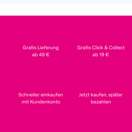
Gratis Lieferung
Gratis Click & Collect
ab 49 €
ab 19 €
Schneller einkaufen
Jetzt kaufen, später
mit Kundenkonto
bezahlen