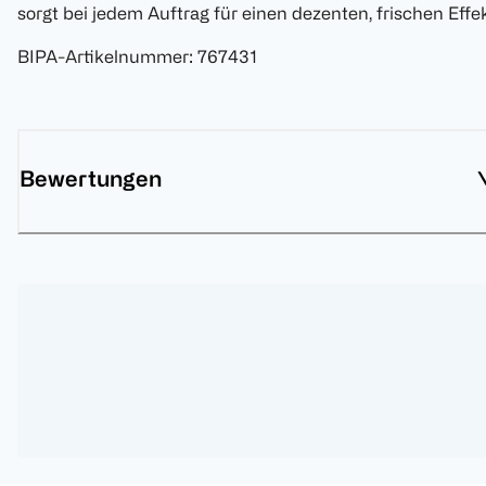
sorgt bei jedem Auftrag für einen dezenten, frischen Effek
BIPA-Artikelnummer
:
767431
Bewertungen