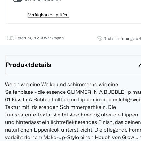
Verfügbarkeit prüfen
Lieferung in 2-3 Werktagen
Gratis Lieferung ab 
Produktdetails
Weich wie eine Wolke und schimmernd wie eine
Seifenblase - die essence GLIMMER IN A BUBBLE lip ma
01 Kiss In A Bubble hüllt deine Lippen in eine milchig-we
Textur mit irisierenden Schimmerpartikeln. Die
transparente Textur gleitet geschmeidig über die Lippen
und hinterlässt ein lichtreflektierendes Finish, das deinen
natürlichen Lippenlook unterstreicht. Die pflegende Form
verleiht deinem Make-up-Style einen Hauch von Glow u