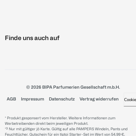
Finde uns auch auf
© 2026 BIPA Parfumerien Gesellschaft m.b.H.
AGB
Impressum
Datenschutz
Vertrag widerrufen
Cooki
* Produkt gesponsert vom Hersteller. Weitere Informationen zum
Werbetreibenden direkt beim jeweiligen Produkt.
*³ Nur mit gültiger jö Karte. Gültig auf alle PAMPERS Windeln, Pants und
Feuchttücher. Gutschein für ein tiptoi Starter-Set im Wert von 54.99 €,