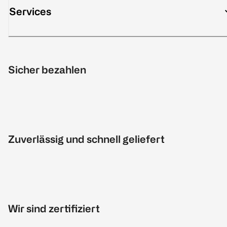
Services
Sicher bezahlen
Zuverlässig und schnell geliefert
Wir sind zertifiziert