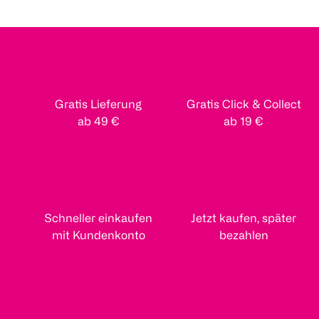
Gratis Lieferung
Gratis Click & Collect
ab 49 €
ab 19 €
Schneller einkaufen
Jetzt kaufen, später
mit Kundenkonto
bezahlen