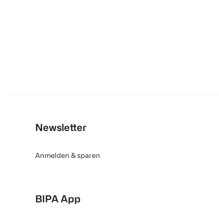
Newsletter
Anmelden & sparen
BIPA App