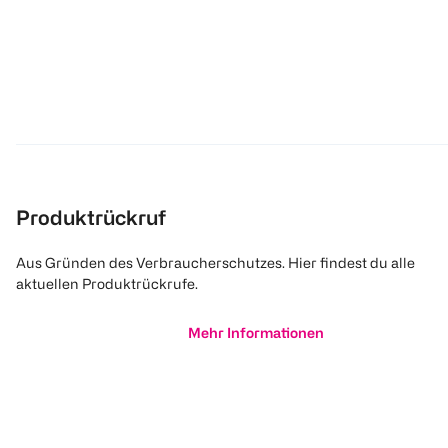
Produktrückruf
Aus Gründen des Verbraucherschutzes. Hier findest du alle
aktuellen Produktrückrufe.
Mehr Informationen