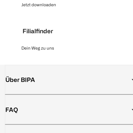
Jetzt downloaden
Filialfinder
Dein Weg zu uns
Über BIPA
FAQ