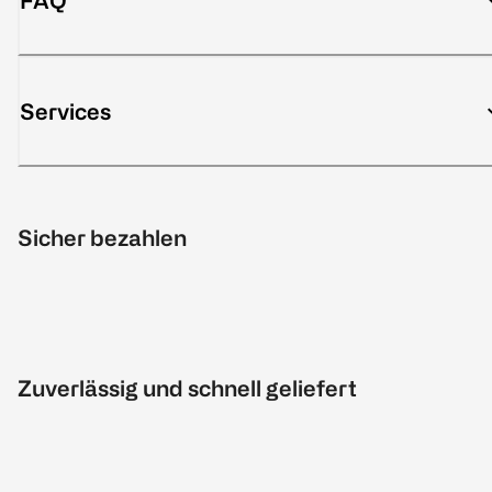
FAQ
Services
Sicher bezahlen
Zuverlässig und schnell geliefert