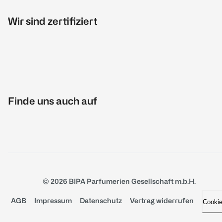
Wir sind zertifiziert
Finde uns auch auf
© 2026 BIPA Parfumerien Gesellschaft m.b.H.
AGB
Impressum
Datenschutz
Vertrag widerrufen
Cooki