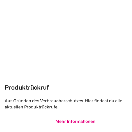
Produktrückruf
Aus Gründen des Verbraucherschutzes. Hier findest du alle
aktuellen Produktrückrufe.
Mehr Informationen