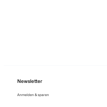
Newsletter
Anmelden & sparen