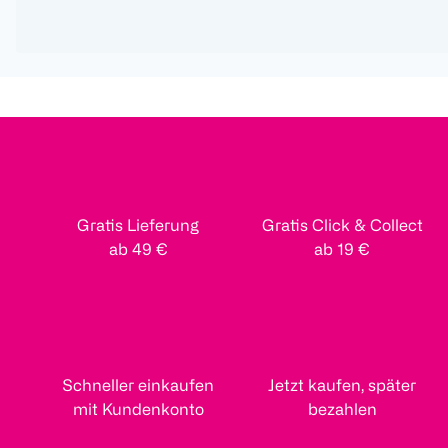
Gratis Lieferung
Gratis Click & Collect
ab 49 €
ab 19 €
Schneller einkaufen
Jetzt kaufen, später
mit Kundenkonto
bezahlen