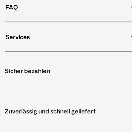
FAQ
Services
Sicher bezahlen
Zuverlässig und schnell geliefert