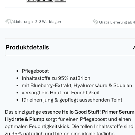
Lieferung in 2-3 Werktagen
Gratis Lieferung ab 
Produktdetails
Pflegeboost
Inhaltsstoffe zu 95% natürlich
mit Blueberry-Extrakt, Hyaluronsäure & Squalan
versorgt die Haut mit Feuchtigkeit
für einen jung & gepflegt aussehenden Teint
Das einzigartige
essence Hello Good Stuff! Primer Serum
Hydrate & Plump
sorgt für einen Pflegeboost und einen
optimalen Feuchtigkeitskick. Die tollen Inhaltsstoffe sind
zu 95% natürlich und bieten eine ideale tägliche