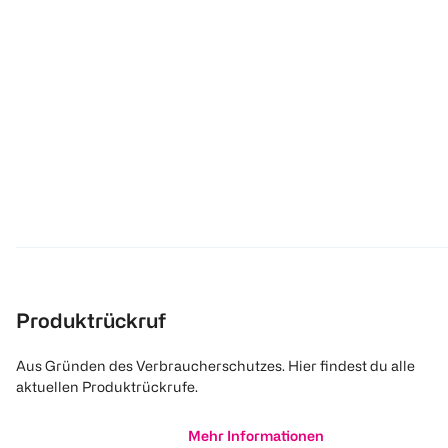
Produktrückruf
Aus Gründen des Verbraucherschutzes. Hier findest du alle
aktuellen Produktrückrufe.
Mehr Informationen