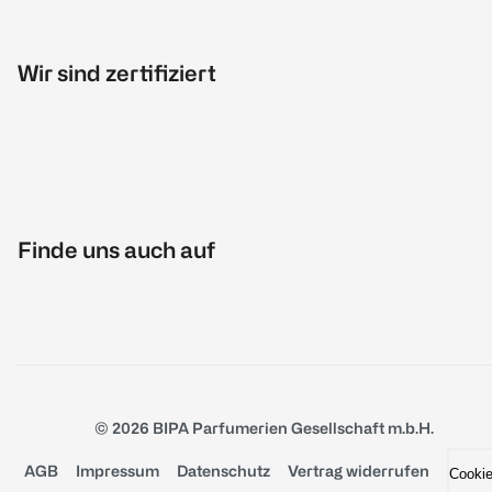
Wir sind zertifiziert
Finde uns auch auf
© 2026 BIPA Parfumerien Gesellschaft m.b.H.
AGB
Impressum
Datenschutz
Vertrag widerrufen
Cooki