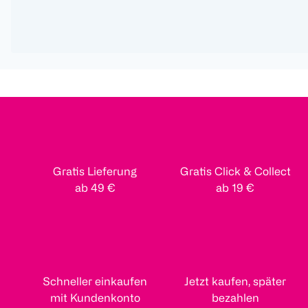
Gratis Lieferung
Gratis Click & Collect
ab 49 €
ab 19 €
Schneller einkaufen
Jetzt kaufen, später
mit Kundenkonto
bezahlen