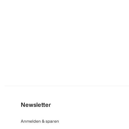
Newsletter
Anmelden & sparen