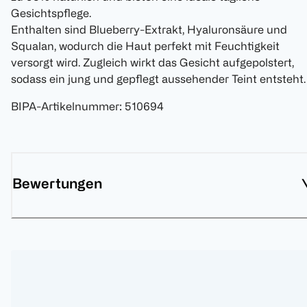
Gesichtspflege.
Enthalten sind Blueberry-Extrakt, Hyaluronsäure und
Squalan, wodurch die Haut perfekt mit Feuchtigkeit
versorgt wird. Zugleich wirkt das Gesicht aufgepolstert,
sodass ein jung und gepflegt aussehender Teint entsteht.
BIPA-Artikelnummer
:
510694
Bewertungen