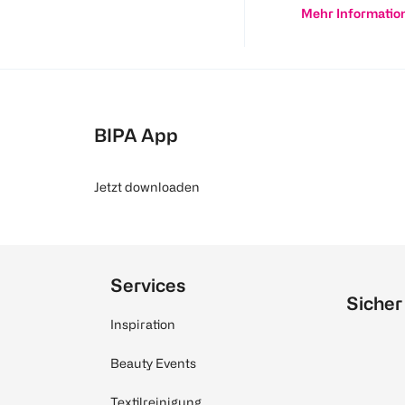
Mehr Informatio
BIPA App
Jetzt downloaden
Services
Sicher
Inspiration
Beauty Events
Textilreinigung