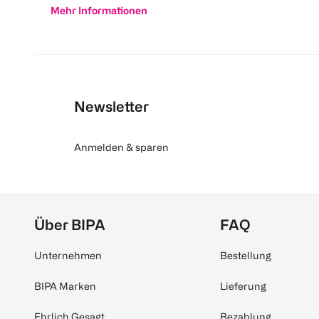
Mehr Informationen
Newsletter
Anmelden & sparen
Über BIPA
FAQ
Unternehmen
Bestellung
BIPA Marken
Lieferung
Ehrlich Gesagt
Bezahlung