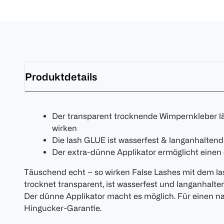
Produktdetails
Der transparent trocknende Wimpernkleber l
wirken
Die lash GLUE ist wasserfest & langanhaltend
Der extra-dünne Applikator ermöglicht einen 
Täuschend echt – so wirken False Lashes mit dem l
trocknet transparent, ist wasserfest und langanhalte
Der dünne Applikator macht es möglich. Für einen n
Hingucker-Garantie.