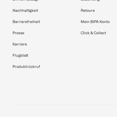
Nachhaltigkeit
Retoure
Barrierefreiheit
Mein BIPA Konto
Presse
Click & Collect
Karriere
Flugblatt
Produktrückruf