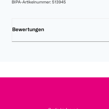
BIPA-Artikelnummer
:
513945
Bewertungen