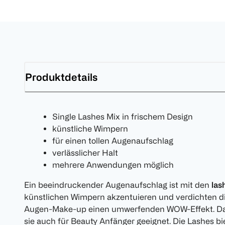
Produktdetails
Single Lashes Mix in frischem Design
künstliche Wimpern
für einen tollen Augenaufschlag
verlässlicher Halt
mehrere Anwendungen möglich
Ein beeindruckender Augenaufschlag ist mit den
las
künstlichen Wimpern akzentuieren und verdichten d
Augen-Make-up einen umwerfenden WOW-Effekt. Da
sie auch für Beauty Anfänger geeignet. Die Lashes b