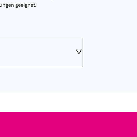
ungen geeignet.