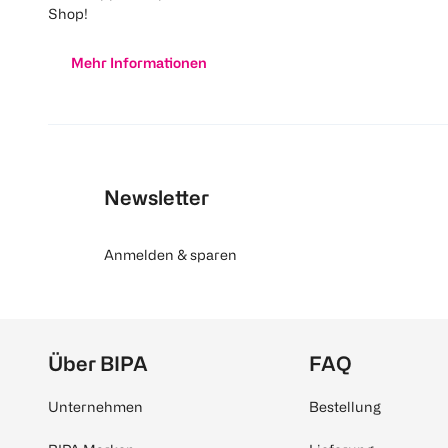
Shop!
Mehr Informationen
Newsletter
Anmelden & sparen
Über BIPA
FAQ
Unternehmen
Bestellung