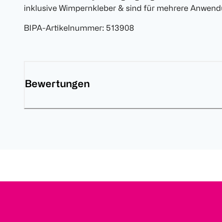
inklusive Wimpernkleber & sind für mehrere Anwend
BIPA-Artikelnummer
:
513908
Bewertungen