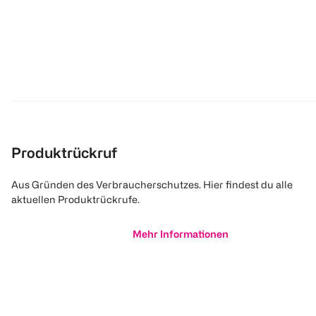
Produktrückruf
Aus Gründen des Verbraucherschutzes. Hier findest du alle
aktuellen Produktrückrufe.
Mehr Informationen