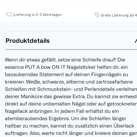
Lieferung in 2-3 Werktagen
Gratis Lieferung ab 
Produktdetails
Wenn dir etwas gefällt, setze eine Schleife drauf! Die
essence PUT A bow ON IT Nagelsticker helfen dir, ein
bezauberndes Statement auf deinen Fingernägeln zu
kreieren. Weiße, schwarze, silberne und zartrosafarbene
Schleifen mit Schmuckstein- und Perlendetails verleihe
deiner Maniküre das gewisse Extra. Du kannst sie entwed
direkt auf deine unbemalten Nägel oder auf getrocknete
Nagellack anbringen. In jedem Fall erhältst du ein
atemberaubendes Ergebnis. Um die Schleifen länger
haltbar zu machen, kannst du zusätzlich einen Überlack
auftragen. Also, warte nicht länger und kreiere deinen ga