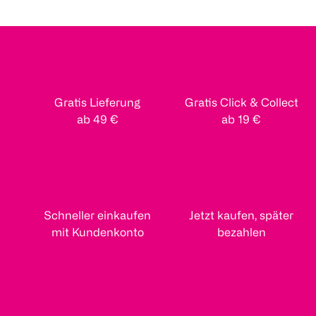
Gratis Lieferung
Gratis Click & Collect
ab 49 €
ab 19 €
Schneller einkaufen
Jetzt kaufen, später
mit Kundenkonto
bezahlen