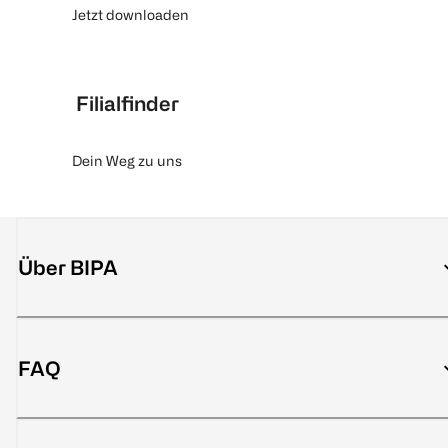
Jetzt downloaden
Filialfinder
Dein Weg zu uns
Über BIPA
FAQ