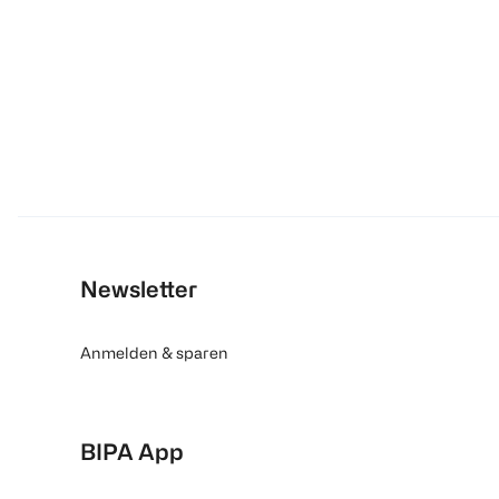
Newsletter
Anmelden & sparen
BIPA App