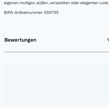
eigenen mutigen, süßen, verspielten oder eleganten Look.
BIPA-Artikelnummer
:
555735
Bewertungen