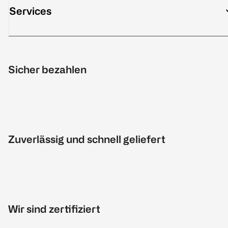
Services
Sicher bezahlen
Zuverlässig und schnell geliefert
Wir sind zertifiziert