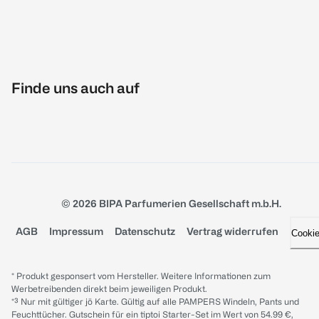
Finde uns auch auf
© 2026 BIPA Parfumerien Gesellschaft m.b.H.
AGB
Impressum
Datenschutz
Vertrag widerrufen
Cooki
* Produkt gesponsert vom Hersteller. Weitere Informationen zum
Werbetreibenden direkt beim jeweiligen Produkt.
*³ Nur mit gültiger jö Karte. Gültig auf alle PAMPERS Windeln, Pants und
Feuchttücher. Gutschein für ein tiptoi Starter-Set im Wert von 54.99 €,