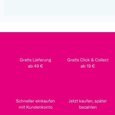
Gratis Lieferung
Gratis Click & Collect
ab 49 €
ab 19 €
Schneller einkaufen
Jetzt kaufen, später
mit Kundenkonto
bezahlen