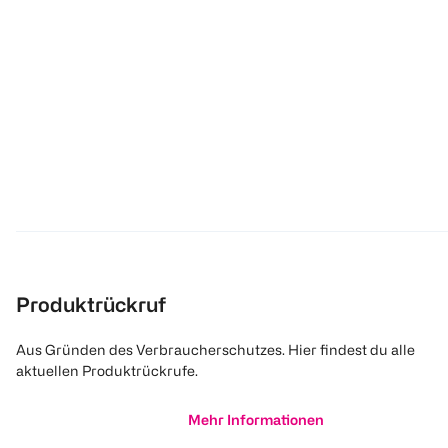
Produktrückruf
Aus Gründen des Verbraucherschutzes. Hier findest du alle
aktuellen Produktrückrufe.
Mehr Informationen