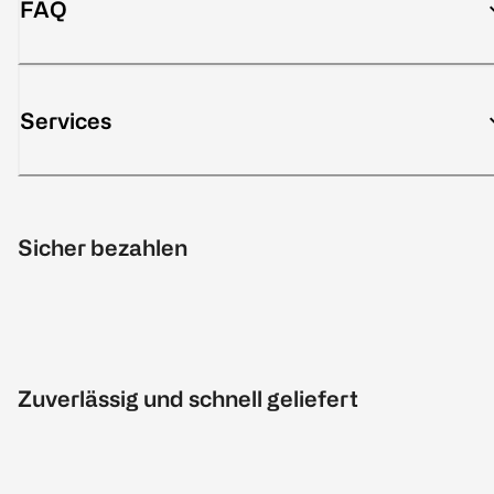
FAQ
Services
Sicher bezahlen
Zuverlässig und schnell geliefert