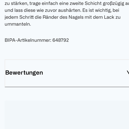
zu stärken, trage einfach eine zweite Schicht großzügig a
und lass diese wie zuvor aushärten. Es ist wichtig, bei
jedem Schritt die Ränder des Nagels mit dem Lack zu
ummanteln.
BIPA-Artikelnummer
:
648792
Bewertungen