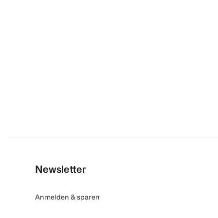
Newsletter
Anmelden & sparen