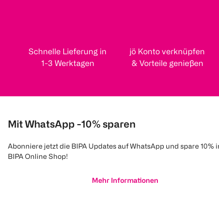
Schnelle Lieferung in
jö Konto verknüpfen
1-3 Werktagen
& Vorteile genießen
Mit WhatsApp -10% sparen
Abonniere jetzt die BIPA Updates auf WhatsApp und spare 10% 
BIPA Online Shop!
Mehr Informationen