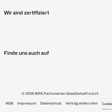
Wir sind zertifiziert
Finde uns auch auf
© 2026 BIPA Parfumerien Gesellschaft m.b.H.
AGB
Impressum
Datenschutz
Vertrag widerrufen
Cooki