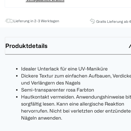
Lieferung in 2-3 Werktagen
Gratis Lieferung ab 
Produktdetails
Idealer Unterlack für eine UV-Maniküre
Dickere Textur zum einfachen Aufbauen, Verdick
und Verlängern des Nagels
Semi-transparenter rosa Farbton
Hautkontakt vermeiden. Anwendungshinweise bit
sorgfältig lesen. Kann eine allergische Reaktion
hervorrufen. Nicht bei verletzten oder entzündet
Nägeln anwenden.