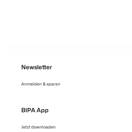
Newsletter
Anmelden & sparen
BIPA App
Jetzt downloaden