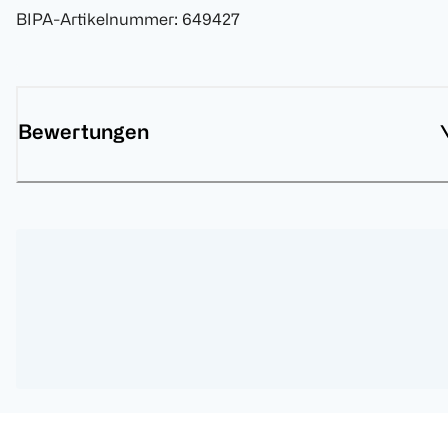
BIPA-Artikelnummer
:
649427
Bewertungen