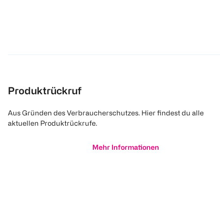
Produktrückruf
Aus Gründen des Verbraucherschutzes. Hier findest du alle
aktuellen Produktrückrufe.
Mehr Informationen