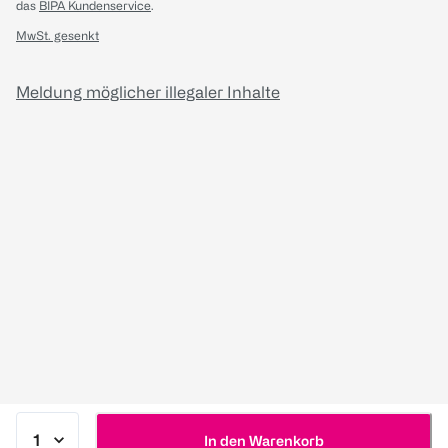
das
BIPA Kundenservice
.
MwSt. gesenkt
Meldung möglicher illegaler Inhalte
In den Warenkorb