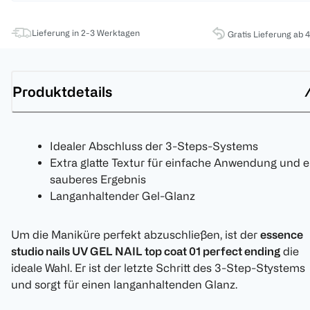
Lieferung in 2-3 Werktagen
Gratis Lieferung ab 
Produktdetails
Idealer Abschluss der 3-Steps-Systems
Extra glatte Textur für einfache Anwendung und e
sauberes Ergebnis
Langanhaltender Gel-Glanz
Um die Maniküre perfekt abzuschließen, ist der
essence
studio nails UV GEL NAIL top coat 01 perfect ending
die
ideale Wahl. Er ist der letzte Schritt des 3-Step-Stystems
und sorgt für einen langanhaltenden Glanz.