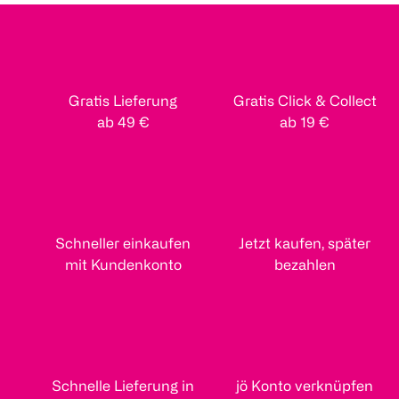
Gratis Lieferung
Gratis Click & Collect
ab 49 €
ab 19 €
Schneller einkaufen
Jetzt kaufen, später
mit Kundenkonto
bezahlen
Schnelle Lieferung in
jö Konto verknüpfen