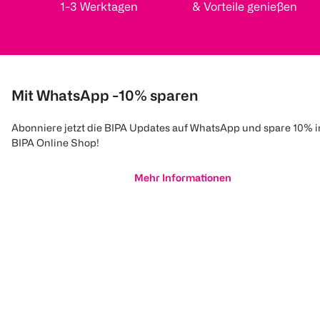
1-3 Werktagen
& Vorteile genießen
Mit WhatsApp -10% sparen
Abonniere jetzt die BIPA Updates auf WhatsApp und spare 10% 
BIPA Online Shop!
Mehr Informationen