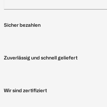
Sicher bezahlen
Zuverlässig und schnell geliefert
Wir sind zertifiziert