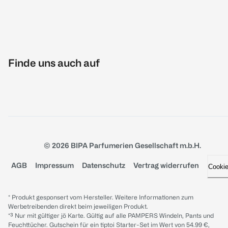
Finde uns auch auf
© 2026 BIPA Parfumerien Gesellschaft m.b.H.
AGB
Impressum
Datenschutz
Vertrag widerrufen
Cooki
* Produkt gesponsert vom Hersteller. Weitere Informationen zum
Werbetreibenden direkt beim jeweiligen Produkt.
*³ Nur mit gültiger jö Karte. Gültig auf alle PAMPERS Windeln, Pants und
Feuchttücher. Gutschein für ein tiptoi Starter-Set im Wert von 54.99 €,