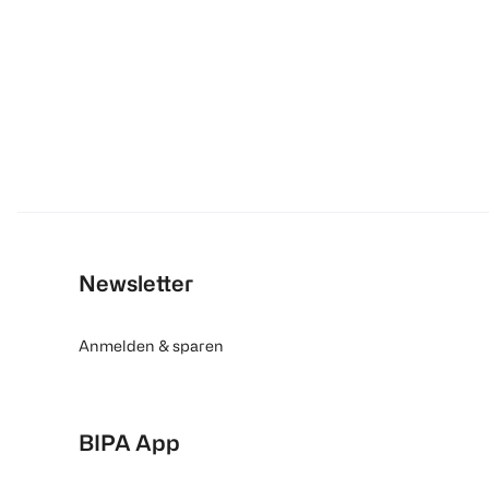
Newsletter
Anmelden & sparen
BIPA App