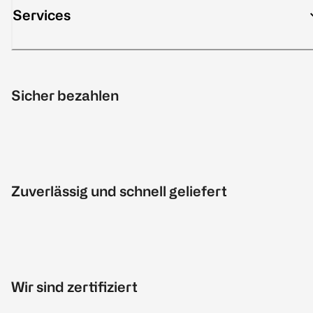
Services
Sicher bezahlen
Zuverlässig und schnell geliefert
Wir sind zertifiziert