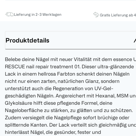
Lieferung in 2-3 Werktagen
Gratis Lieferung ab 
Produktdetails
Belebe deine Nägel mit neuer Vitalität mit dem essence 
RESCUE nail repair treatment 01. Dieser ultra-glänzende
Lack in einem hellrosa Farbton schenkt deinen Nägeln
nicht nur einen zarten, natürlichen Glanz, sondern
unterstützt auch die Regeneration von UV-Gel-
geschädigten Nägeln. Angereichert mit Hexanal, MSM u
Glykolsäure hilft diese pflegende Formel, deine
Nageloberfläche zu stärken, zu glätten und zu schützen.
Zudem versiegelt die Nagelpflege sofort brüchige oder
splitternde Kanten. Der Lack verteilt sich gleichmäßig un
hinterlässt Nägel, die gesünder, fester und