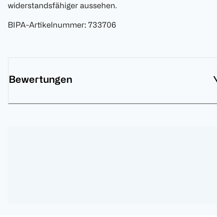
widerstandsfähiger aussehen.
BIPA-Artikelnummer
:
733706
Bewertungen