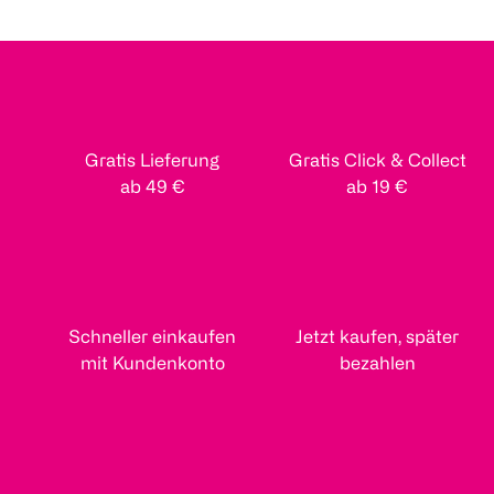
Gratis Lieferung
Gratis Click & Collect
ab 49 €
ab 19 €
Schneller einkaufen
Jetzt kaufen, später
mit Kundenkonto
bezahlen