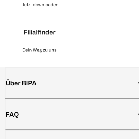
Jetzt downloaden
Filialfinder
Dein Weg zu uns
Über BIPA
FAQ