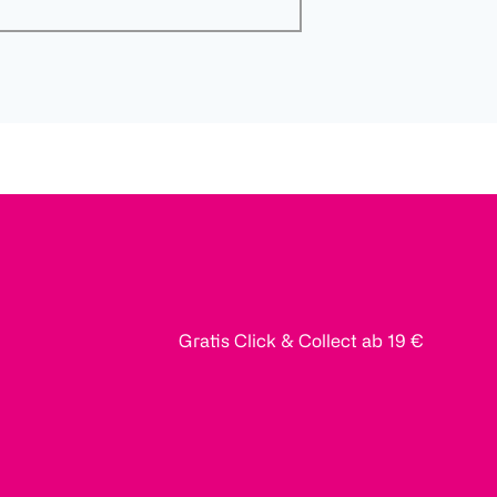
Gratis Click & Collect ab 19 €