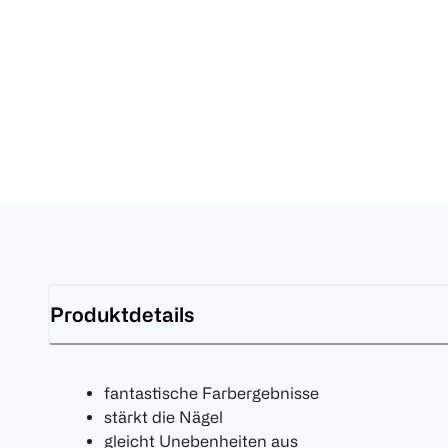
Produktdetails
fantastische Farbergebnisse
stärkt die Nägel
gleicht Unebenheiten aus