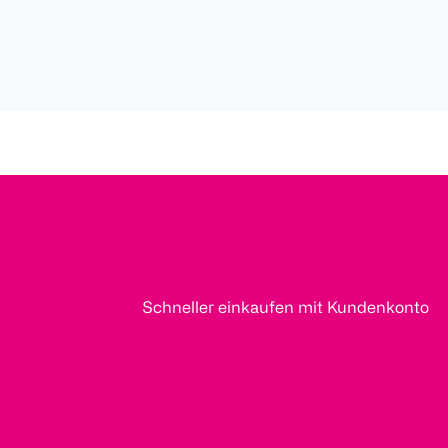
Schneller einkaufen mit Kundenkonto