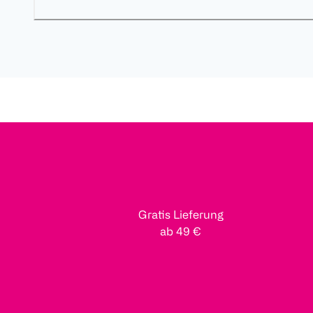
Gratis Lieferung
ab 49 €