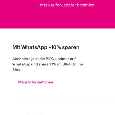
Jetzt kaufen, später bezahlen
Mit WhatsApp -10% sparen
Abonniere jetzt die BIPA Updates auf
WhatsApp und spare 10% im BIPA Online
Shop!
Mehr Informationen