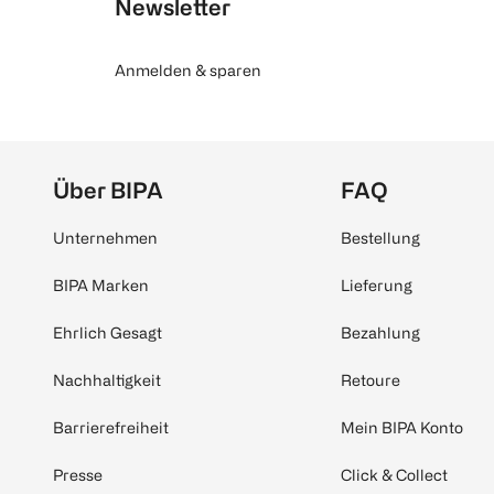
Newsletter
Anmelden & sparen
Über BIPA
FAQ
Unternehmen
Bestellung
BIPA Marken
Lieferung
Ehrlich Gesagt
Bezahlung
Nachhaltigkeit
Retoure
Barrierefreiheit
Mein BIPA Konto
Presse
Click & Collect