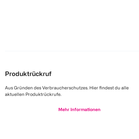
Produktrückruf
Aus Gründen des Verbraucherschutzes. Hier findest du alle
aktuellen Produktrückrufe.
Mehr Informationen