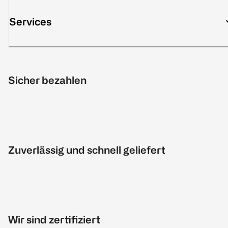
Services
Sicher bezahlen
Zuverlässig und schnell geliefert
Wir sind zertifiziert