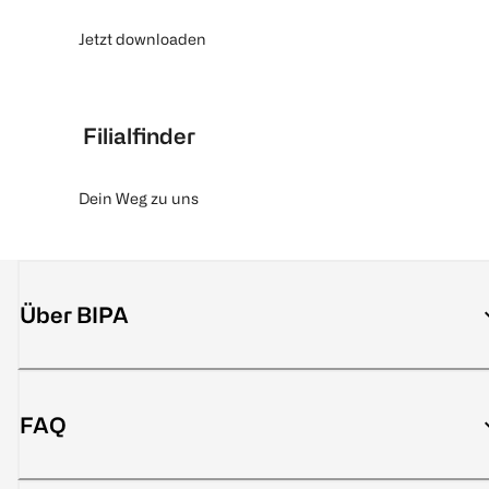
Jetzt downloaden
Filialfinder
Dein Weg zu uns
Über BIPA
FAQ