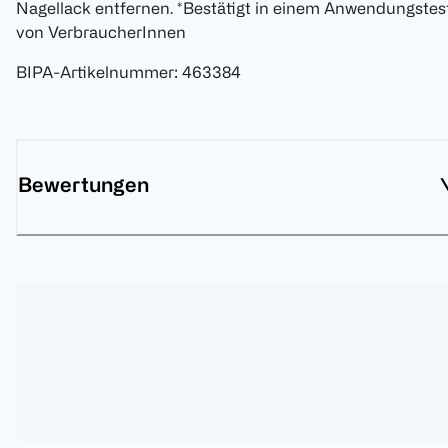
Nagellack entfernen. *Bestätigt in einem Anwendungstes
von VerbraucherInnen
BIPA-Artikelnummer
:
463384
Bewertungen