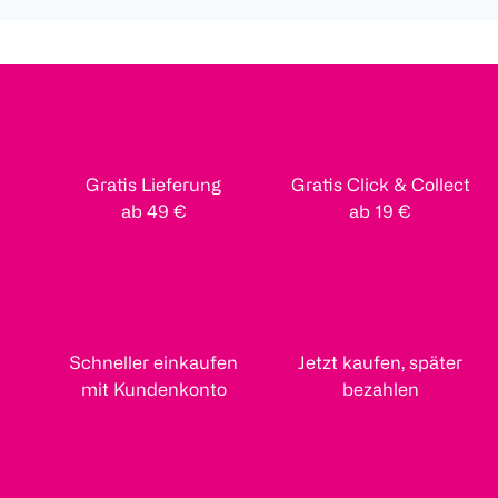
Gratis Lieferung
Gratis Click & Collect
ab 49 €
ab 19 €
Schneller einkaufen
Jetzt kaufen, später
mit Kundenkonto
bezahlen