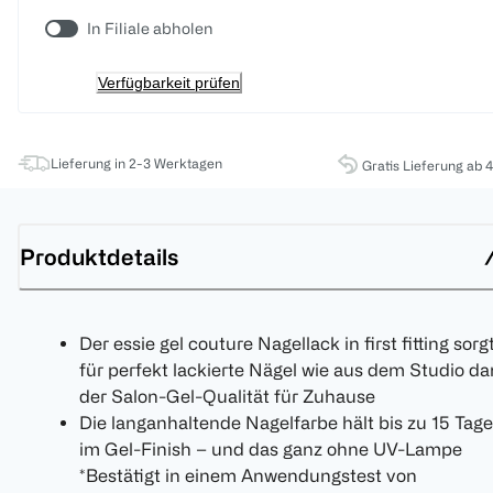
In Filiale abholen
Verfügbarkeit prüfen
Lieferung in 2-3 Werktagen
Gratis Lieferung ab 
Produktdetails
Der essie gel couture Nagellack in first fitting sorg
für perfekt lackierte Nägel wie aus dem Studio d
der Salon-Gel-Qualität für Zuhause
Die langanhaltende Nagelfarbe hält bis zu 15 Tage
im Gel-Finish – und das ganz ohne UV-Lampe
*Bestätigt in einem Anwendungstest von