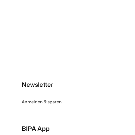
Newsletter
Anmelden & sparen
BIPA App