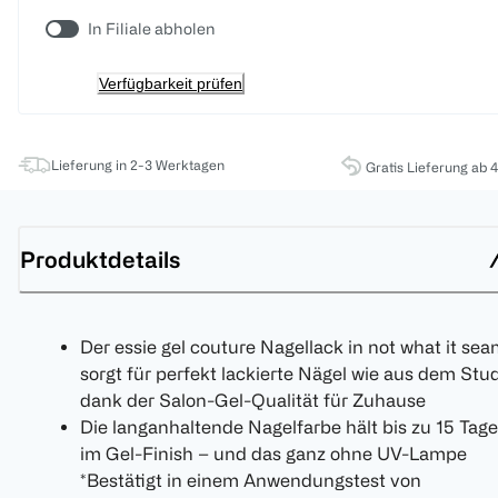
In Filiale abholen
Verfügbarkeit prüfen
Lieferung in 2-3 Werktagen
Gratis Lieferung ab 
Produktdetails
Der essie gel couture Nagellack in not what it se
sorgt für perfekt lackierte Nägel wie aus dem Stu
dank der Salon-Gel-Qualität für Zuhause
Die langanhaltende Nagelfarbe hält bis zu 15 Tage
im Gel-Finish – und das ganz ohne UV-Lampe
*Bestätigt in einem Anwendungstest von