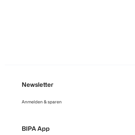
Newsletter
Anmelden & sparen
BIPA App