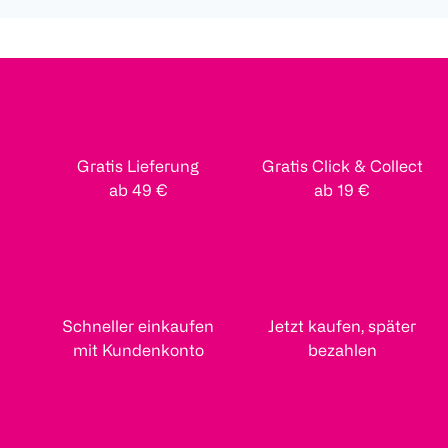
Gratis Lieferung
Gratis Click & Collect
ab 49 €
ab 19 €
Schneller einkaufen
Jetzt kaufen, später
mit Kundenkonto
bezahlen