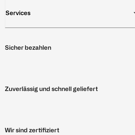
Services
Sicher bezahlen
Zuverlässig und schnell geliefert
Wir sind zertifiziert