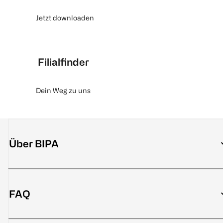
Jetzt downloaden
Filialfinder
Dein Weg zu uns
Über BIPA
FAQ