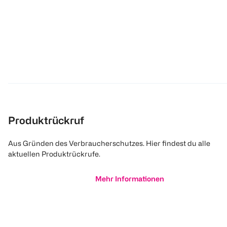
Produktrückruf
Aus Gründen des Verbraucherschutzes. Hier findest du alle
aktuellen Produktrückrufe.
Mehr Informationen