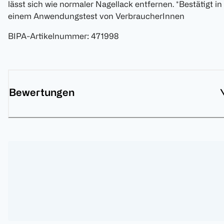
lässt sich wie normaler Nagellack entfernen. *Bestätigt in
einem Anwendungstest von VerbraucherInnen
BIPA-Artikelnummer
:
471998
Bewertungen