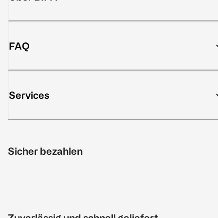
FAQ
Services
Sicher bezahlen
Zuverlässig und schnell geliefert