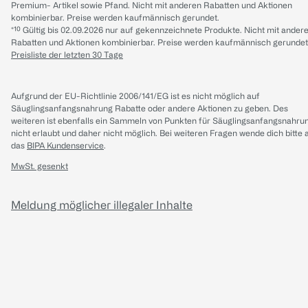
Premium- Artikel sowie Pfand. Nicht mit anderen Rabatten und Aktionen
kombinierbar. Preise werden kaufmännisch gerundet.
*¹⁰ Gültig bis 02.09.2026 nur auf gekennzeichnete Produkte. Nicht mit ander
Rabatten und Aktionen kombinierbar. Preise werden kaufmännisch gerundet
Preisliste der letzten 30 Tage
Aufgrund der EU-Richtlinie 2006/141/EG ist es nicht möglich auf
Säuglingsanfangsnahrung Rabatte oder andere Aktionen zu geben. Des
weiteren ist ebenfalls ein Sammeln von Punkten für Säuglingsanfangsnahru
nicht erlaubt und daher nicht möglich.
Bei weiteren Fragen wende dich bitte 
das
BIPA Kundenservice
.
MwSt. gesenkt
Meldung möglicher illegaler Inhalte