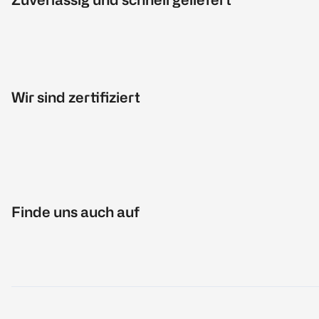
Wir sind zertifiziert
Finde uns auch auf