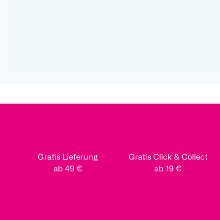
Gratis Lieferung
Gratis Click & Collect
ab 49 €
ab 19 €