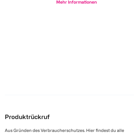
Mehr Informationen
Produktrückruf
Aus Gründen des Verbraucherschutzes. Hier findest du alle