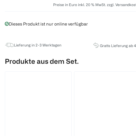
Preise in Euro inkl. 20 % MwSt. zzgl. Versandkos
Dieses Produkt ist nur online verfügbar
Lieferung in 2-3 Werktagen
Gratis Lieferung ab 
Produkte aus dem Set.