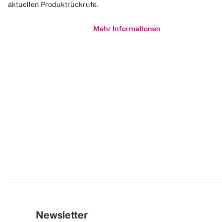
aktuellen Produktrückrufe.
Mehr Informationen
Newsletter