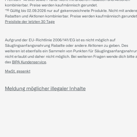
kombinierbar. Preise werden kaufmännisch gerundet.
*¹⁰ Gültig bis 02.09.2026 nur auf gekennzeichnete Produkte. Nicht mit ander
Rabatten und Aktionen kombinierbar. Preise werden kaufmännisch gerundet
Preisliste der letzten 30 Tage
Aufgrund der EU-Richtlinie 2006/141/EG ist es nicht möglich auf
Säuglingsanfangsnahrung Rabatte oder andere Aktionen zu geben. Des
weiteren ist ebenfalls ein Sammeln von Punkten für Säuglingsanfangsnahru
nicht erlaubt und daher nicht möglich.
Bei weiteren Fragen wende dich bitte 
das
BIPA Kundenservice
.
MwSt. gesenkt
Meldung möglicher illegaler Inhalte