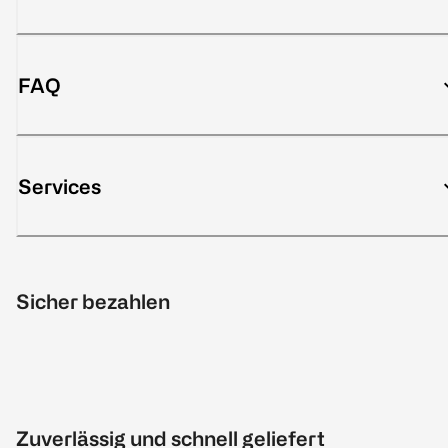
FAQ
Services
Sicher bezahlen
Zuverlässig und schnell geliefert