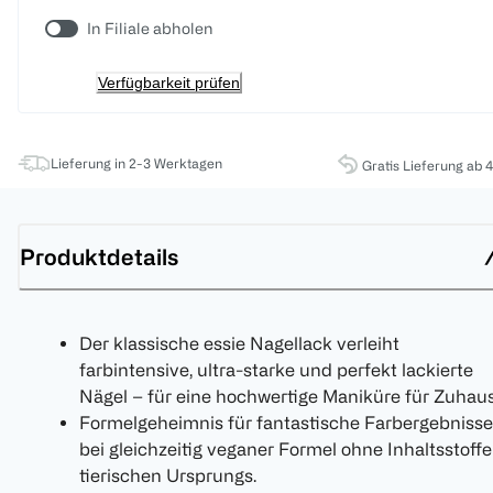
In Filiale abholen
Verfügbarkeit prüfen
Lieferung in 2-3 Werktagen
Gratis Lieferung ab 
Produktdetails
Der klassische essie Nagellack verleiht
farbintensive, ultra-starke und perfekt lackierte
Nägel – für eine hochwertige Maniküre für Zuhaus
Formelgeheimnis für fantastische Farbergebnisse
bei gleichzeitig veganer Formel ohne Inhaltsstoffe
tierischen Ursprungs.