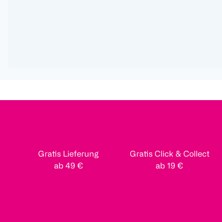
Gratis Lieferung
Gratis Click & Collect
ab 49 €
ab 19 €