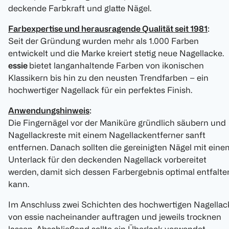
deckende Farbkraft und glatte Nägel.
Farbexpertise und herausragende Qualität seit 1981
:
Seit der Gründung wurden mehr als 1.000 Farben
entwickelt und die Marke kreiert stetig neue Nagellacke.
essie
bietet langanhaltende Farben von ikonischen
Klassikern bis hin zu den neusten Trendfarben – ein
hochwertiger Nagellack für ein perfektes Finish.
Anwendungshinweis
:
Die Fingernägel vor der Maniküre gründlich säubern und
Nagellackreste mit einem Nagellackentferner sanft
entfernen. Danach sollten die gereinigten Nägel mit eine
Unterlack für den deckenden Nagellack vorbereitet
werden, damit sich dessen Farbergebnis optimal entfalte
kann.
Im Anschluss zwei Schichten des hochwertigen Nagellac
von essie nacheinander auftragen und jeweils trocknen