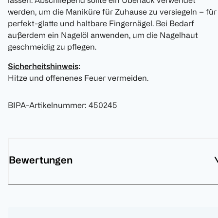
lassen. Abschließend sollte ein Überlack verwendet
werden, um die Maniküre für Zuhause zu versiegeln – für
perfekt-glatte und haltbare Fingernägel. Bei Bedarf
außerdem ein Nagelöl anwenden, um die Nagelhaut
geschmeidig zu pflegen.
Sicherheitshinweis
:
Hitze und offenenes Feuer vermeiden.
BIPA-Artikelnummer
:
450245
Bewertungen