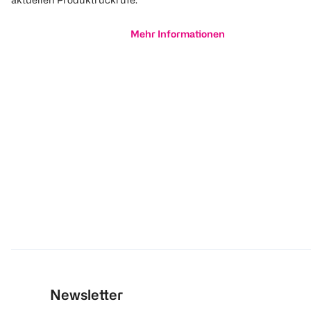
Mehr Informationen
Newsletter