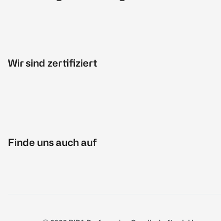
Wir sind zertifiziert
Finde uns auch auf