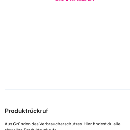
Produktrückruf
Aus Gründen des Verbraucherschutzes. Hier findest du alle
aktuellen Produktrückrufe.