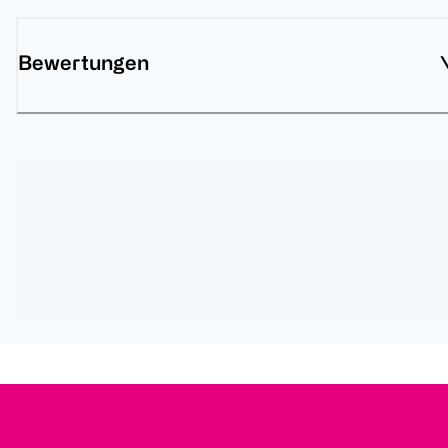
Bewertungen