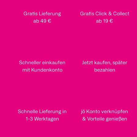
Gratis Lieferung
Gratis Click & Collect
ab 49 €
ab 19 €
Schneller einkaufen
Jetzt kaufen, später
mit Kundenkonto
bezahlen
Schnelle Lieferung in
jö Konto verknüpfen
1-3 Werktagen
& Vorteile genießen