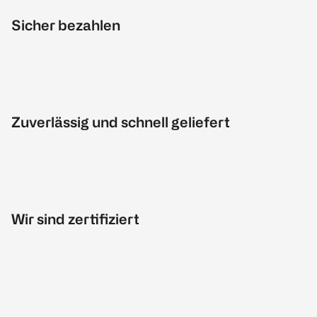
Sicher bezahlen
Zuverlässig und schnell geliefert
Wir sind zertifiziert