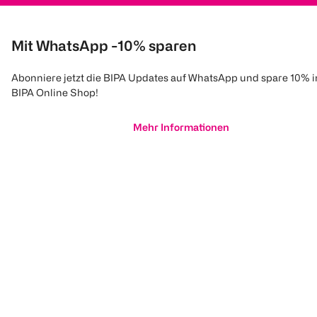
Mit WhatsApp -10% sparen
Abonniere jetzt die BIPA Updates auf WhatsApp und spare 10% 
BIPA Online Shop!
Mehr Informationen