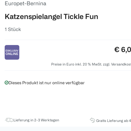
Europet-Bernina
Katzenspielangel Tickle Fun
1 Stück
Preis
€ 6,
Preise in Euro inkl. 20 % MwSt. zzgl. Versandkos
Dieses Produkt ist nur online verfügbar
Lieferung in 2-3 Werktagen
Gratis Lieferung ab 