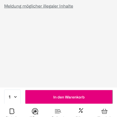
Meldung möglicher illegaler Inhalte
In den Warenkorb