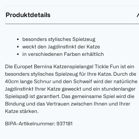
Produktdetails
besonders stylisches Spielzeug
weckt den Jagdinstinkt der Katze
in verschiedenen Farben erhältlich
Die Europet Bernina Katzenspielangel Tickle Fun ist ein
besonders stylisches Spielzeug für Ihre Katze. Durch die
40cm lange Schnur und den Schweif wird der natürliche
Jagdinstinkt Ihrer Katze geweckt und ein stundenlanger
Spielspaß ist garantiert. Das gemeinsame Spiel wird die
Bindung und das Vertrauen zwischen Ihnen und Ihrer
Katze stärken.
BIPA-Artikelnummer
:
937181