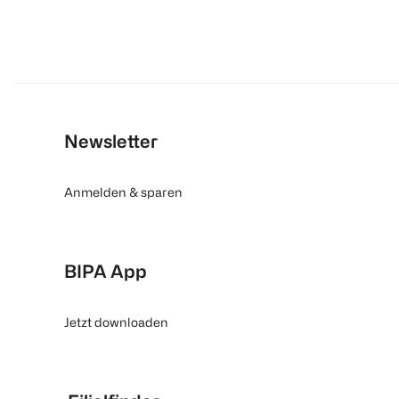
Newsletter
Anmelden & sparen
BIPA App
Jetzt downloaden