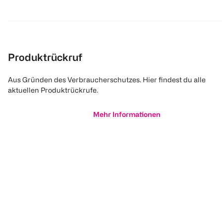
Produktrückruf
Aus Gründen des Verbraucherschutzes. Hier findest du alle
aktuellen Produktrückrufe.
Mehr Informationen