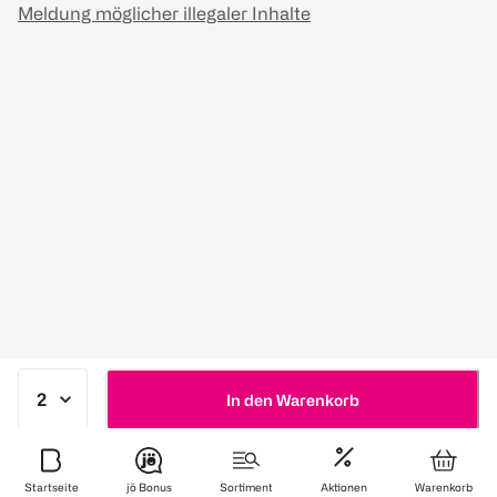
Meldung möglicher illegaler Inhalte
In den Warenkorb
Startseite
jö Bonus
Sortiment
Aktionen
Warenkorb