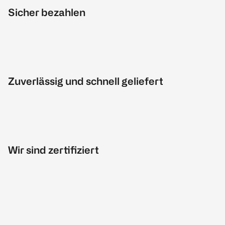
Sicher bezahlen
Zuverlässig und schnell geliefert
Wir sind zertifiziert