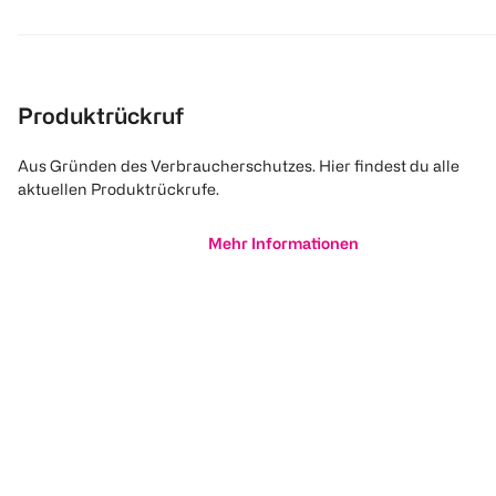
Produktrückruf
Aus Gründen des Verbraucherschutzes. Hier findest du alle
aktuellen Produktrückrufe.
Mehr Informationen