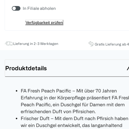
In Filiale abholen
Verfügbarkeit prüfen
Lieferung in 2-3 Werktagen
Gratis Lieferung ab 
Produktdetails
FA Fresh Peach Pacific – Mit über 70 Jahren
Erfahrung in der Körperpflege präsentiert FA Fres
Peach Pacific, ein Duschgel für Damen mit dem
erfrischenden Duft von Pfirsichen.
Frischer Duft – Mit dem Duft nach Pfirsich haben
wir ein Duschgel entwickelt, das langanhaltend