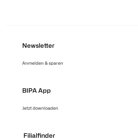
Newsletter
Anmelden & sparen
BIPA App
Jetzt downloaden
Filialfinder