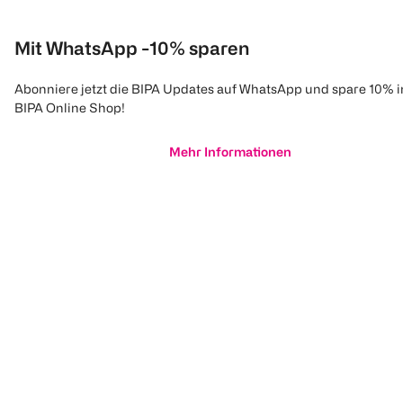
Mit WhatsApp -10% sparen
Abonniere jetzt die BIPA Updates auf WhatsApp und spare 10% 
BIPA Online Shop!
Mehr Informationen