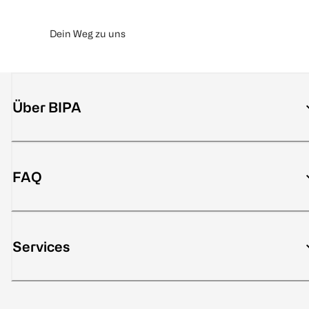
Dein Weg zu uns
Über BIPA
FAQ
Services