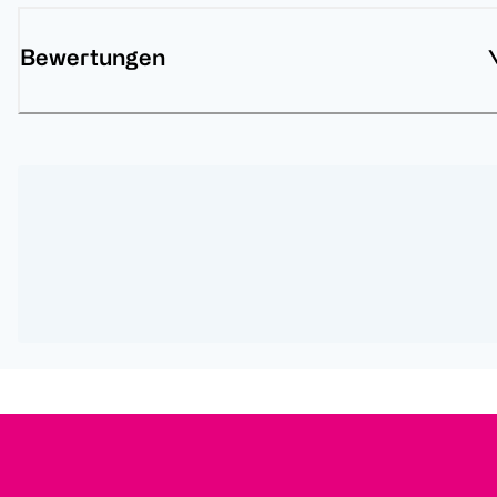
Bewertungen