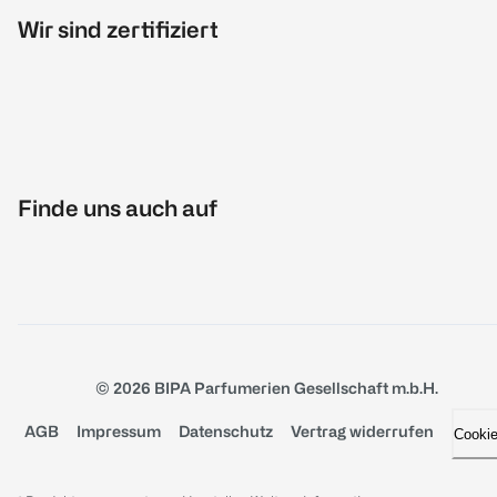
Wir sind zertifiziert
Finde uns auch auf
© 2026 BIPA Parfumerien Gesellschaft m.b.H.
AGB
Impressum
Datenschutz
Vertrag widerrufen
Cooki