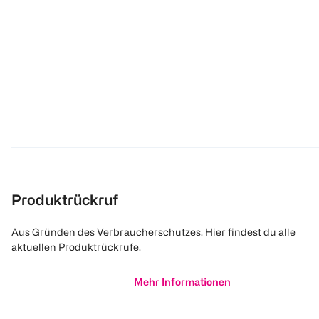
Produktrückruf
Aus Gründen des Verbraucherschutzes. Hier findest du alle
aktuellen Produktrückrufe.
Mehr Informationen