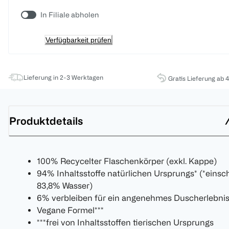
In Filiale abholen
Verfügbarkeit prüfen
Lieferung in 2-3 Werktagen
Gratis Lieferung ab 
Produktdetails
100% Recycelter Flaschenkörper (exkl. Kappe)
94% Inhaltsstoffe natürlichen Ursprungs* (*einsch
83,8% Wasser)
6% verbleiben für ein angenehmes Duscherlebni
Vegane Formel***
***frei von Inhaltsstoffen tierischen Ursprungs