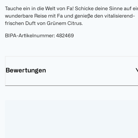
Tauche ein in die Welt von Fa! Schicke deine Sinne auf ei
wunderbare Reise mit Fa und genieße den vitalisierend-
frischen Duft von Grünem Citrus.
BIPA-Artikelnummer
:
482469
Bewertungen