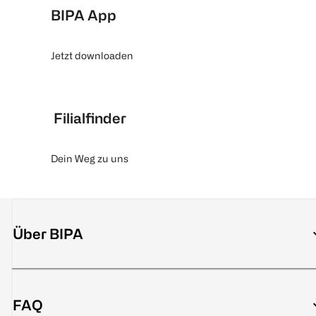
BIPA App
Jetzt downloaden
Filialfinder
Dein Weg zu uns
Über BIPA
FAQ