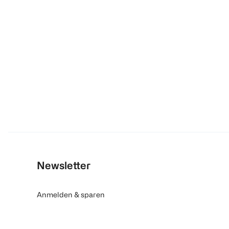
Newsletter
Anmelden & sparen