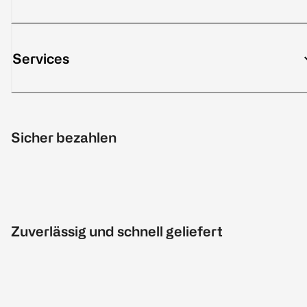
Services
Sicher bezahlen
Zuverlässig und schnell geliefert