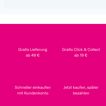
Gratis Lieferung
Gratis Click & Collect
ab 49 €
ab 19 €
Schneller einkaufen
Jetzt kaufen, später
mit Kundenkonto
bezahlen