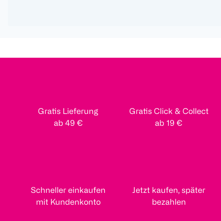
Gratis Lieferung
Gratis Click & Collect
ab 49 €
ab 19 €
Schneller einkaufen
Jetzt kaufen, später
mit Kundenkonto
bezahlen