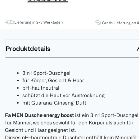
Lieferung in 2-3 Werktagen
Gratis Lieferung ab 
Produktdetails
3in1 Sport-Duschgel
für Körper, Gesicht & Haar
pH-hautneutral
schützt die Haut vor Austrocknung
mit Guarana-Ginseng-Duft
Fa MEN Dusche energy boost
ist ein 3in1 Sport-Duschgel
für Männer, welches sowohl für den Körper als auch für
Gesicht und Haar geeignet ist.
Dieses pH-hautneutrale Duschgel enthält kein Mineralöl.