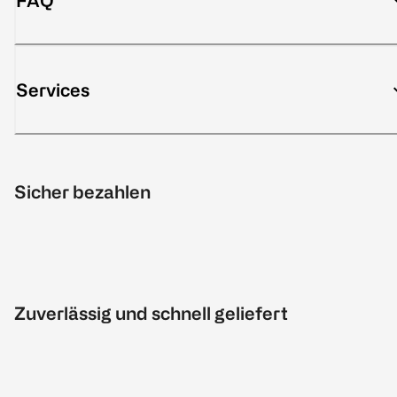
FAQ
Services
Sicher bezahlen
Zuverlässig und schnell geliefert