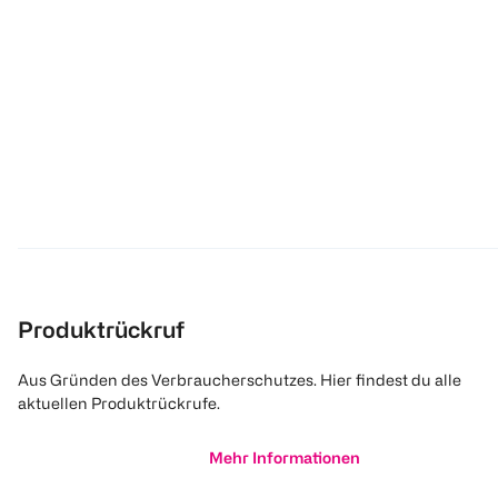
Produktrückruf
Aus Gründen des Verbraucherschutzes. Hier findest du alle
aktuellen Produktrückrufe.
Mehr Informationen