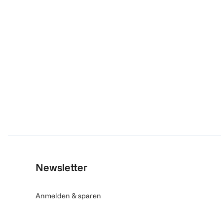
Newsletter
Anmelden & sparen