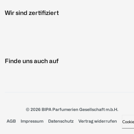
Wir sind zertifiziert
Finde uns auch auf
© 2026 BIPA Parfumerien Gesellschaft m.b.H.
AGB
Impressum
Datenschutz
Vertrag widerrufen
Cooki