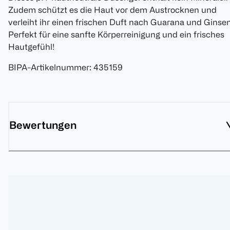
Zudem schützt es die Haut vor dem Austrocknen und
verleiht ihr einen frischen Duft nach Guarana und Ginsen
Perfekt für eine sanfte Körperreinigung und ein frisches
Hautgefühl!
BIPA-Artikelnummer
:
435159
Bewertungen