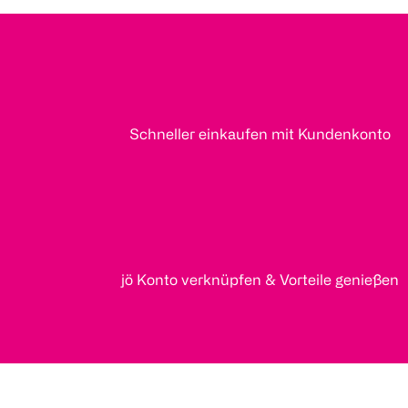
Schneller einkaufen mit Kundenkonto
jö Konto verknüpfen & Vorteile genießen