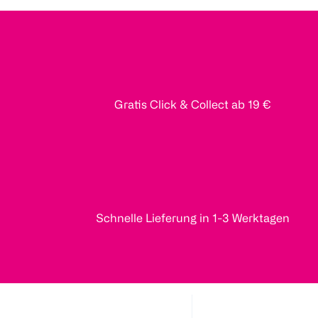
Gratis Click & Collect ab 19 €
Schnelle Lieferung in 1-3 Werktagen