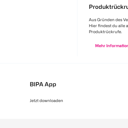
Produktrückr
Aus Gründen des Ve
Hier findest du alle 
Produktrückrufe.
Mehr Informatio
BIPA App
Jetzt downloaden