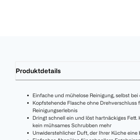
Produktdetails
Einfache und mühelose Reinigung, selbst bei
Kopfstehende Flasche ohne Drehverschluss fü
Reinigungserlebnis
Dringt schnell ein und löst hartnäckiges Fett
kein mühsames Schrubben mehr
Unwiderstehlicher Duft, der Ihrer Küche eine 