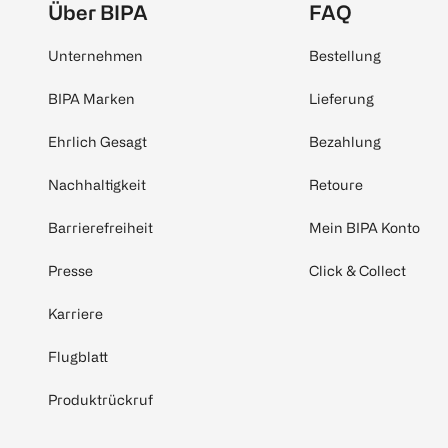
Über BIPA
FAQ
Unternehmen
Bestellung
BIPA Marken
Lieferung
Ehrlich Gesagt
Bezahlung
Nachhaltigkeit
Retoure
Barrierefreiheit
Mein BIPA Konto
Presse
Click & Collect
Karriere
Flugblatt
Produktrückruf