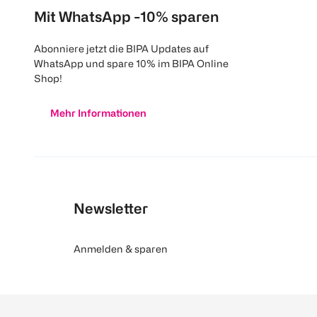
Mit WhatsApp -10% sparen
Abonniere jetzt die BIPA Updates auf
WhatsApp und spare 10% im BIPA Online
Shop!
Mehr Informationen
Newsletter
Anmelden & sparen