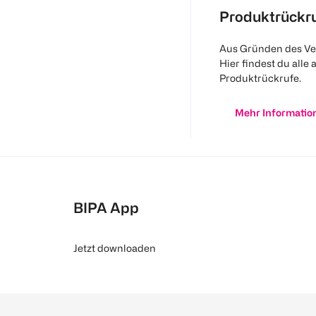
Produktrückr
Aus Gründen des Ve
Hier findest du alle 
Produktrückrufe.
Mehr Informatio
BIPA App
Jetzt downloaden