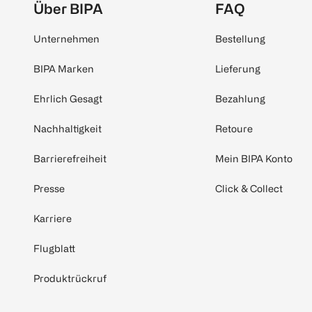
Über BIPA
FAQ
Unternehmen
Bestellung
BIPA Marken
Lieferung
Ehrlich Gesagt
Bezahlung
Nachhaltigkeit
Retoure
Barrierefreiheit
Mein BIPA Konto
Presse
Click & Collect
Karriere
Flugblatt
Produktrückruf