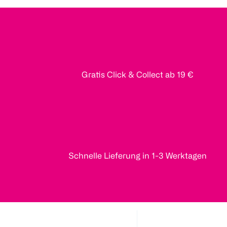
Gratis Click & Collect ab 19 €
Schnelle Lieferung in 1-3 Werktagen