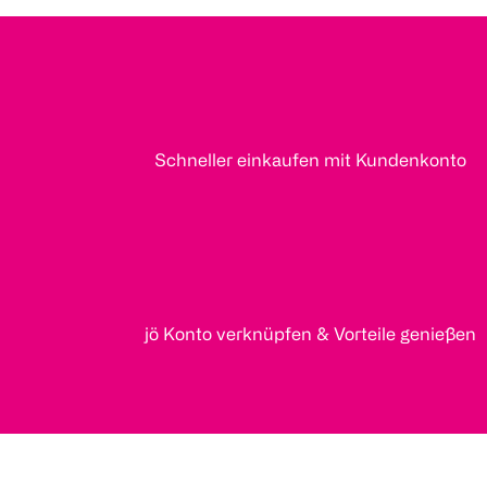
Schneller einkaufen mit Kundenkonto
jö Konto verknüpfen & Vorteile genießen