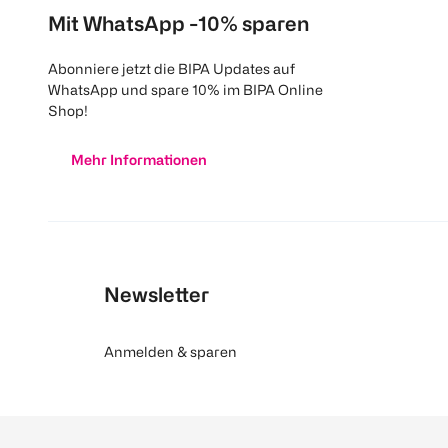
Mit WhatsApp -10% sparen
Abonniere jetzt die BIPA Updates auf
WhatsApp und spare 10% im BIPA Online
Shop!
Mehr Informationen
Newsletter
Anmelden & sparen