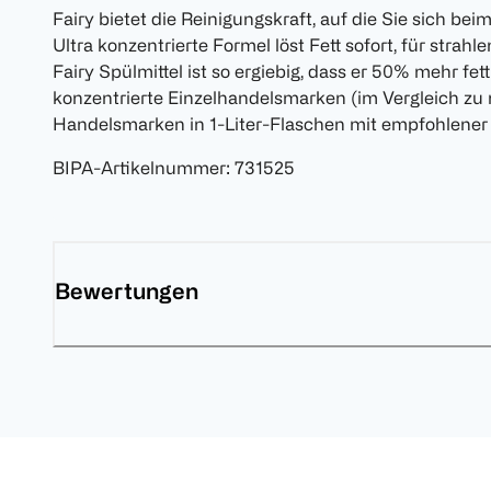
Fairy bietet die Reinigungskraft, auf die Sie sich b
Ultra konzentrierte Formel löst Fett sofort, für strah
Fairy Spülmittel ist so ergiebig, dass er 50% mehr fett
konzentrierte Einzelhandelsmarken (im Vergleich zu 
Handelsmarken in 1-Liter-Flaschen mit empfohlener 
BIPA-Artikelnummer
:
731525
Bewertungen