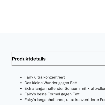
Produktdetails
Fairy ultra konzentriert
Das kleine Wunder gegen Fett
Extra langanhaltender Schaum mit kraftvoller
Fairy's beste Formel gegen Fett
Fairy's langanhaltende, ultra konzentrierte F