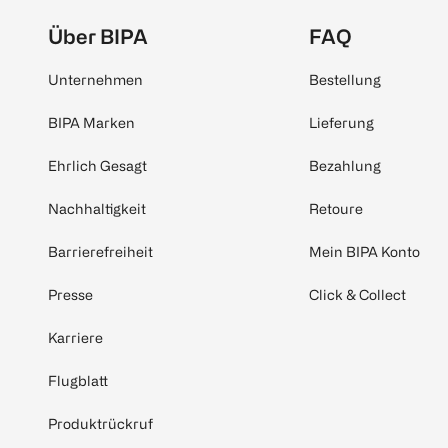
Über BIPA
FAQ
Unternehmen
Bestellung
BIPA Marken
Lieferung
Ehrlich Gesagt
Bezahlung
Nachhaltigkeit
Retoure
Barrierefreiheit
Mein BIPA Konto
Presse
Click & Collect
Karriere
Flugblatt
Produktrückruf