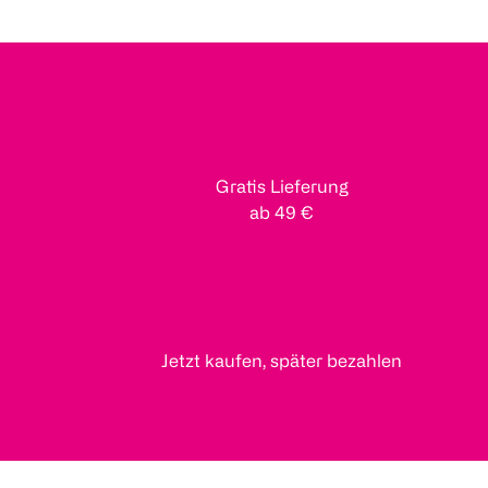
Gratis Lieferung
ab 49 €
Jetzt kaufen, später bezahlen