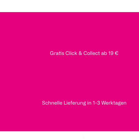
Gratis Click & Collect ab 19 €
Schnelle Lieferung in 1-3 Werktagen