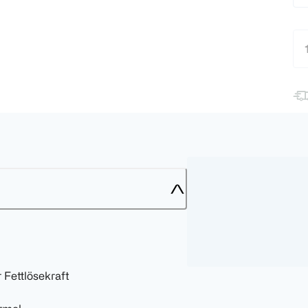
 Fettlösekraft