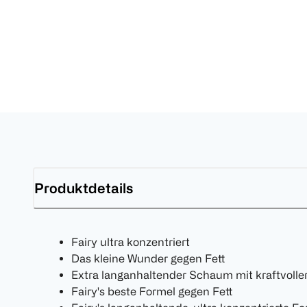
Produktdetails
Fairy ultra konzentriert
Das kleine Wunder gegen Fett
Extra langanhaltender Schaum mit kraftvoller
Fairy's beste Formel gegen Fett