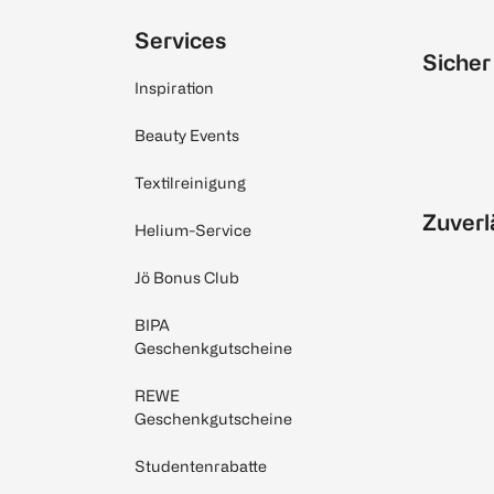
Services
Sicher
Inspiration
Beauty Events
Textilreinigung
Zuverl
Helium-Service
Jö Bonus Club
BIPA
Geschenkgutscheine
REWE
Geschenkgutscheine
Studentenrabatte