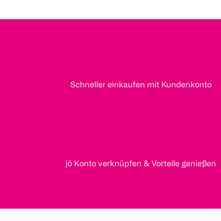
Schneller einkaufen mit Kundenkonto
jö Konto verknüpfen & Vorteile genießen