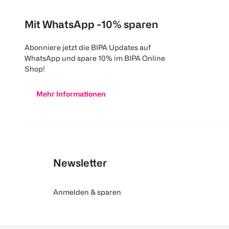
Mit WhatsApp -10% sparen
Abonniere jetzt die BIPA Updates auf
WhatsApp und spare 10% im BIPA Online
Shop!
Mehr Informationen
Newsletter
Anmelden & sparen