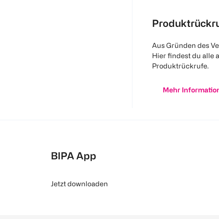
Produktrückr
Aus Gründen des Ve
Hier findest du alle 
Produktrückrufe.
Mehr Informatio
BIPA App
Jetzt downloaden