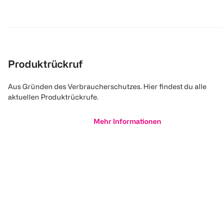
Produktrückruf
Aus Gründen des Verbraucherschutzes. Hier findest du alle
aktuellen Produktrückrufe.
Mehr Informationen