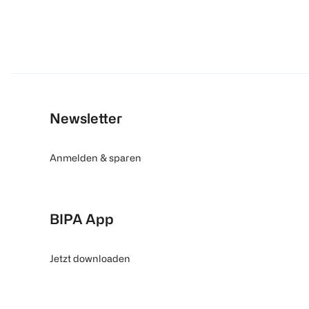
Newsletter
Anmelden & sparen
BIPA App
Jetzt downloaden