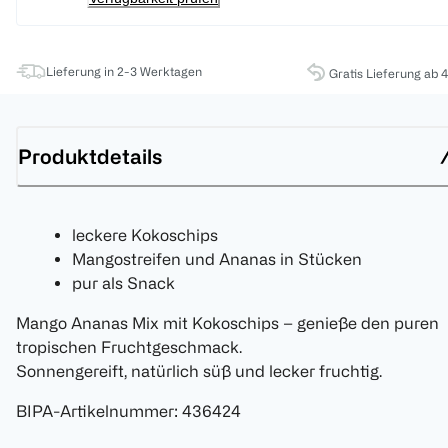
Lieferung in 2-3 Werktagen
Gratis Lieferung ab 
Produktdetails
leckere Kokoschips
Mangostreifen und Ananas in Stücken
pur als Snack
Mango Ananas Mix mit Kokoschips – genieße den puren
tropischen Fruchtgeschmack.
Sonnengereift, natürlich süß und lecker fruchtig.
BIPA-Artikelnummer
:
436424