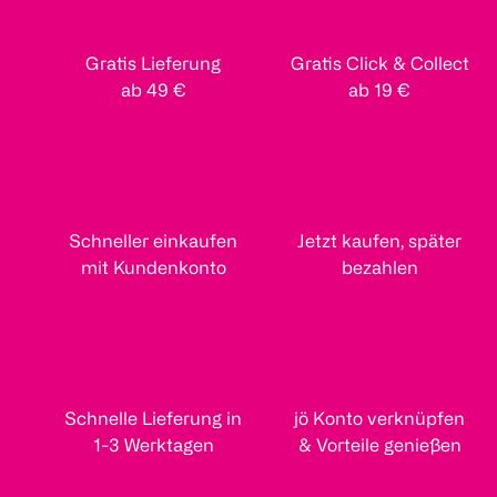
Gratis Lieferung
Gratis Click & Collect
ab 49 €
ab 19 €
Schneller einkaufen
Jetzt kaufen, später
mit Kundenkonto
bezahlen
Schnelle Lieferung in
jö Konto verknüpfen
1-3 Werktagen
& Vorteile genießen