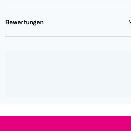
Bewertungen