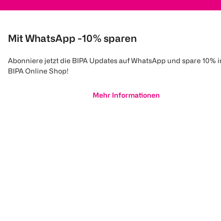
Mit WhatsApp -10% sparen
Abonniere jetzt die BIPA Updates auf WhatsApp und spare 10% 
BIPA Online Shop!
Mehr Informationen