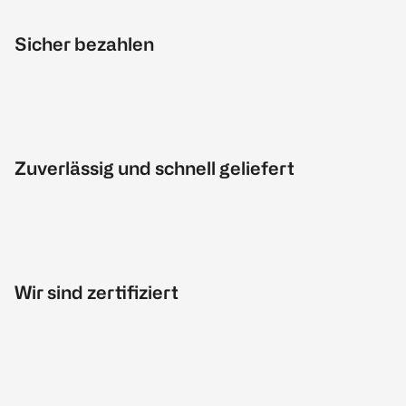
Sicher bezahlen
Zuverlässig und schnell geliefert
Wir sind zertifiziert