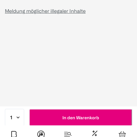
Meldung möglicher illegaler Inhalte
In den Warenkorb