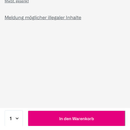
MwSt. gesenkt
Meldung möglicher illegaler Inhalte
In den Warenkorb