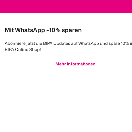
Mit WhatsApp -10% sparen
Abonniere jetzt die BIPA Updates auf WhatsApp und spare 10% 
BIPA Online Shop!
Mehr Informationen