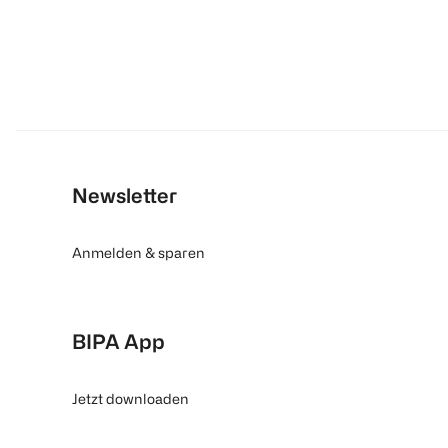
Newsletter
Anmelden & sparen
BIPA App
Jetzt downloaden