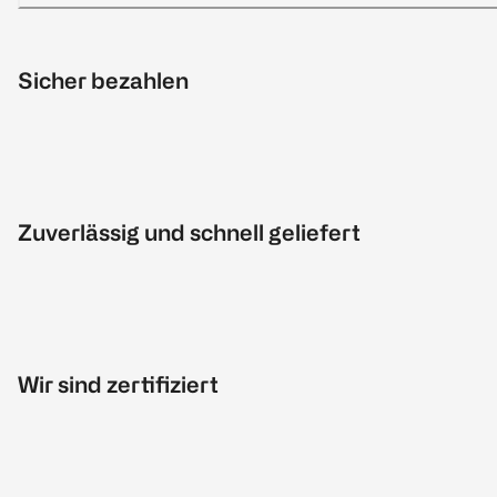
Sicher bezahlen
Zuverlässig und schnell geliefert
Wir sind zertifiziert