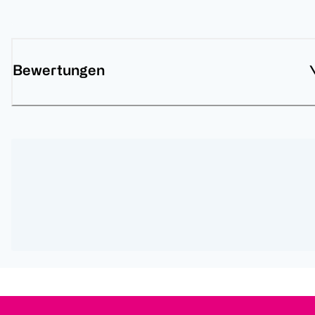
Bewertungen