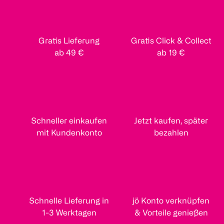
Gratis Lieferung
Gratis Click & Collect
ab 49 €
ab 19 €
Schneller einkaufen
Jetzt kaufen, später
mit Kundenkonto
bezahlen
Schnelle Lieferung in
jö Konto verknüpfen
1-3 Werktagen
& Vorteile genießen