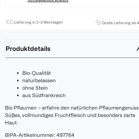
Lieferung in 2-3 Werktagen
Gratis Lieferung ab 
Produktdetails
Bio-Qualität
naturbelassen
ohne Stein
aus Südfrankreich
Bio Pflaumen – erfahre den natürlichen Pflaumengenuss
Süßes, vollmundiges Fruchtfleisch und besonders zarte
Haut.
BIPA-Artikelnummer
:
497764