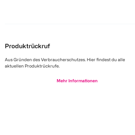
Produktrückruf
Aus Gründen des Verbraucherschutzes. Hier findest du alle
aktuellen Produktrückrufe.
Mehr Informationen