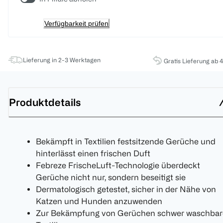
Verfügbarkeit prüfen
Lieferung in 2-3 Werktagen
Gratis Lieferung ab 
Produktdetails
Bekämpft in Textilien festsitzende Gerüche und
hinterlässt einen frischen Duft
Febreze FrischeLuft-Technologie überdeckt
Gerüche nicht nur, sondern beseitigt sie
Dermatologisch getestet, sicher in der Nähe von
Katzen und Hunden anzuwenden
Zur Bekämpfung von Gerüchen schwer waschbar