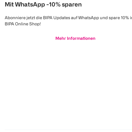
Mit WhatsApp -10% sparen
Abonniere jetzt die BIPA Updates auf WhatsApp und spare 10% 
BIPA Online Shop!
Mehr Informationen