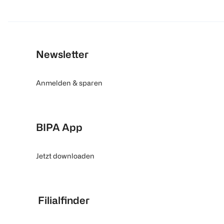
Newsletter
Anmelden & sparen
BIPA App
Jetzt downloaden
Filialfinder