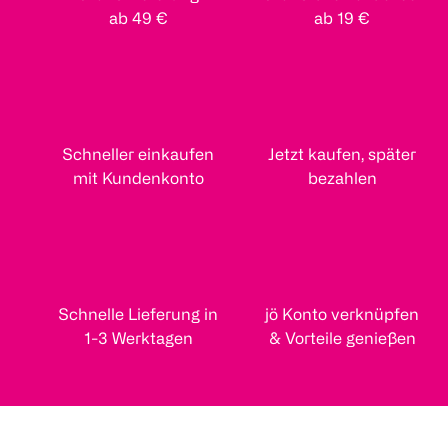
ab 49 €
ab 19 €
Schneller einkaufen
Jetzt kaufen, später
mit Kundenkonto
bezahlen
Schnelle Lieferung in
jö Konto verknüpfen
1-3 Werktagen
& Vorteile genießen