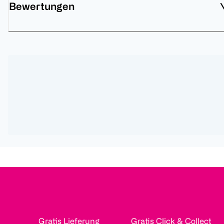
Bewertungen
Gratis Lieferung
Gratis Click & Collect