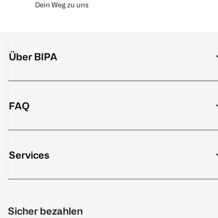
Dein Weg zu uns
Über BIPA
FAQ
Services
Sicher bezahlen