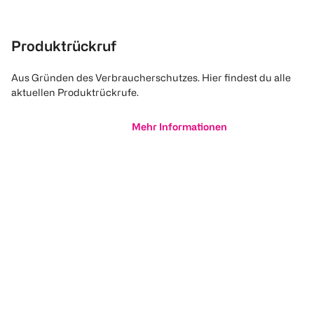
Produktrückruf
Aus Gründen des Verbraucherschutzes. Hier findest du alle
aktuellen Produktrückrufe.
Mehr Informationen