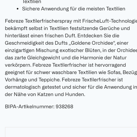
Textilien
Sichere Anwendung für die meisten Textilien
Febreze Textilerfrischerspray mit FrischeLuft-Technologi
bekämpft selbst in Textilien festsitzende Gerüche und
hinterlässt einen frischen Duft. Entdecken Sie die
Geschmeidigkeit des Dufts „Goldene Orchidee“, einer
einzigartigen Mischung exotischer Blüten, in der Orchide
das zarte Gleichgewicht und die Harmonie der Natur
verkörpern. Febreze Textilerfrischer ist hervorragend
geeignet für schwer waschbare Textilien wie Sofas, Bezüg
Vorhänge und Teppiche. Febreze Textilerfrischer ist
dermatologisch getestet und sicher für die Anwendung i
der Nähe von Katzen und Hunden.
BIPA-Artikelnummer
:
938268