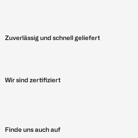
Zuverlässig und schnell geliefert
Wir sind zertifiziert
Finde uns auch auf