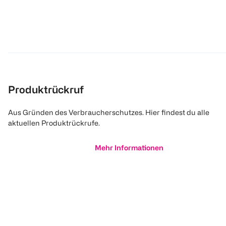
Produktrückruf
Aus Gründen des Verbraucherschutzes. Hier findest du alle
aktuellen Produktrückrufe.
Mehr Informationen