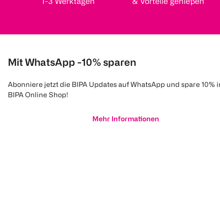
1-3 Werktagen
& Vorteile genießen
Mit WhatsApp -10% sparen
Abonniere jetzt die BIPA Updates auf WhatsApp und spare 10% 
BIPA Online Shop!
Mehr Informationen