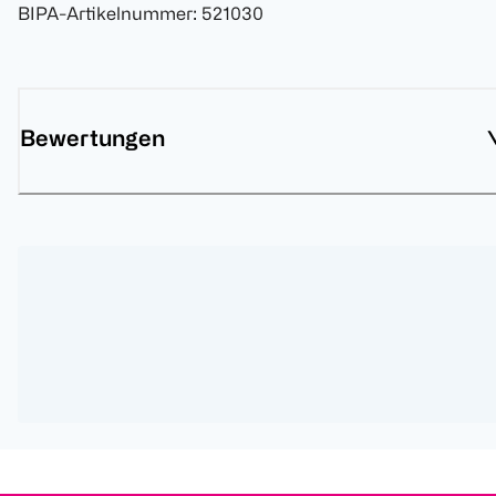
BIPA-Artikelnummer
:
521030
Bewertungen