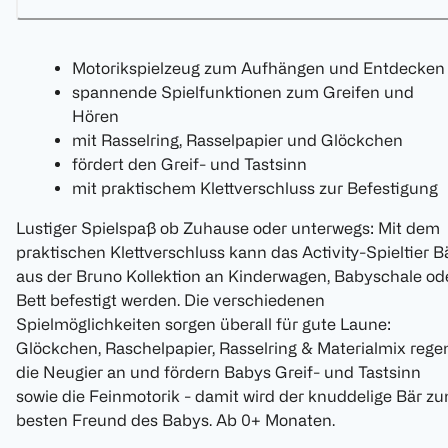
Motorikspielzeug zum Aufhängen und Entdecken
spannende Spielfunktionen zum Greifen und
Hören
mit Rasselring, Rasselpapier und Glöckchen
fördert den Greif- und Tastsinn
mit praktischem Klettverschluss zur Befestigung
Lustiger Spielspaß ob Zuhause oder unterwegs: Mit dem
praktischen Klettverschluss kann das Activity-Spieltier B
aus der Bruno Kollektion an Kinderwagen, Babyschale od
Bett befestigt werden. Die verschiedenen
Spielmöglichkeiten sorgen überall für gute Laune:
Glöckchen, Raschelpapier, Rasselring & Materialmix rege
die Neugier an und fördern Babys Greif- und Tastsinn
sowie die Feinmotorik - damit wird der knuddelige Bär z
besten Freund des Babys. Ab 0+ Monaten.