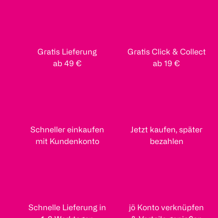
Gratis Lieferung
Gratis Click & Collect
ab 49 €
ab 19 €
Schneller einkaufen
Jetzt kaufen, später
mit Kundenkonto
bezahlen
Schnelle Lieferung in
jö Konto verknüpfen