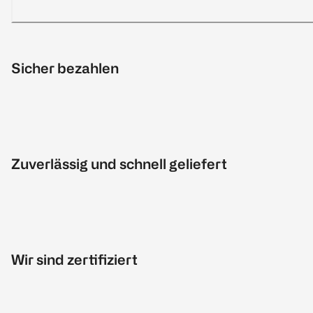
Sicher bezahlen
Zuverlässig und schnell geliefert
Wir sind zertifiziert