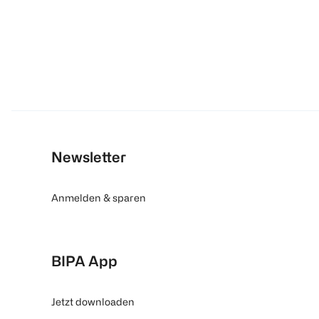
Newsletter
Anmelden & sparen
BIPA App
Jetzt downloaden