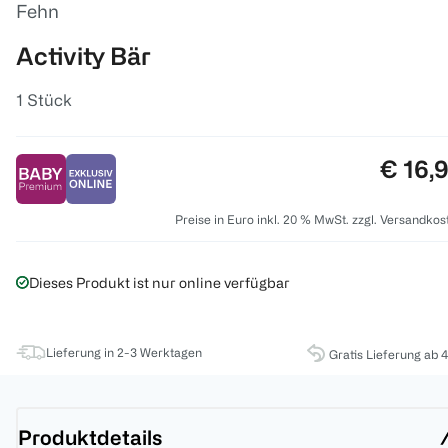
Fehn
Activity Bär
1 Stück
Preis:
€ 16,
Preise in Euro inkl. 20 % MwSt. zzgl. Versandkos
Dieses Produkt ist nur online verfügbar
Lieferung in 2-3 Werktagen
Gratis Lieferung ab 
Produktdetails