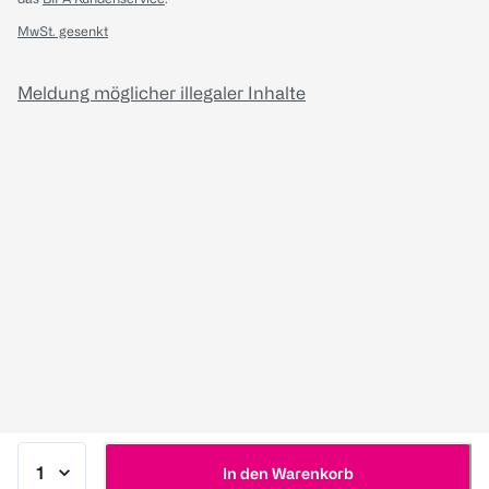
MwSt. gesenkt
Meldung möglicher illegaler Inhalte
In den Warenkorb