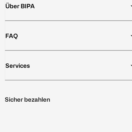
Über BIPA
FAQ
Services
Sicher bezahlen