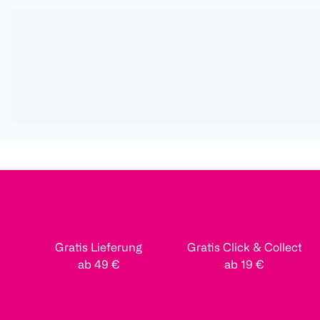
Gratis Lieferung
Gratis Click & Collect
ab 49 €
ab 19 €