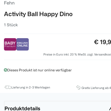
Fehn
Activity Ball Happy Dino
1 Stück
Preis:
€ 19,
Preise in Euro inkl. 20 % MwSt. zzgl. Versandkos
Dieses Produkt ist nur online verfügbar
Lieferung in 2-3 Werktagen
Gratis Lieferung ab 
Produktdetails