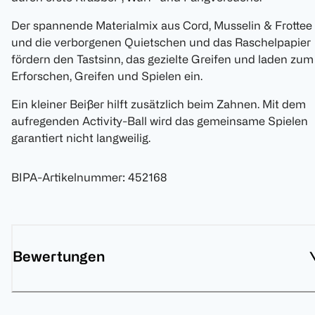
Der spannende Materialmix aus Cord, Musselin & Frottee
und die verborgenen Quietschen und das Raschelpapier
fördern den Tastsinn, das gezielte Greifen und laden zum
Erforschen, Greifen und Spielen ein.
Ein kleiner Beißer hilft zusätzlich beim Zahnen. Mit dem
aufregenden Activity-Ball wird das gemeinsame Spielen
garantiert nicht langweilig.
BIPA-Artikelnummer
:
452168
Bewertungen