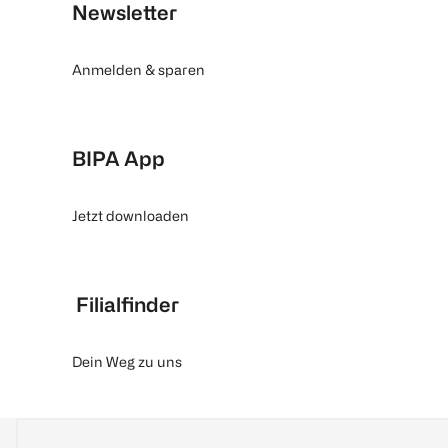
Newsletter
Anmelden & sparen
BIPA App
Jetzt downloaden
Filialfinder
Dein Weg zu uns