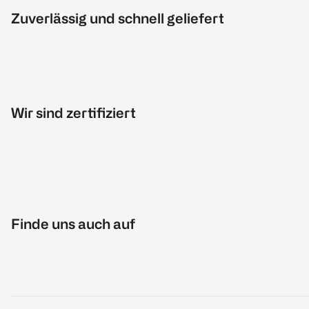
Zuverlässig und schnell geliefert
Wir sind zertifiziert
Finde uns auch auf