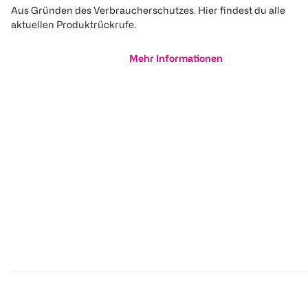
Aus Gründen des Verbraucherschutzes. Hier findest du alle
aktuellen Produktrückrufe.
Mehr Informationen