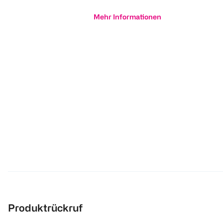
Mehr Informationen
Produktrückruf