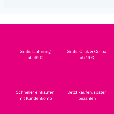
Gratis Lieferung
Gratis Click & Collect
ab 49 €
ab 19 €
Schneller einkaufen
Jetzt kaufen, später
mit Kundenkonto
bezahlen