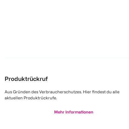
Produktrückruf
Aus Gründen des Verbraucherschutzes. Hier findest du alle
aktuellen Produktrückrufe.
Mehr Informationen