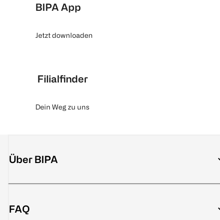
BIPA App
Jetzt downloaden
Filialfinder
Dein Weg zu uns
Über BIPA
FAQ