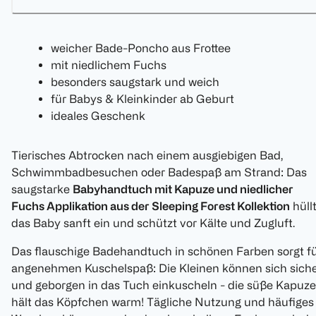
weicher Bade-Poncho aus Frottee
mit niedlichem Fuchs
besonders saugstark und weich
für Babys & Kleinkinder ab Geburt
ideales Geschenk
Tierisches Abtrocken nach einem ausgiebigen Bad,
Schwimmbadbesuchen oder Badespaß am Strand: Das
saugstarke
Babyhandtuch mit Kapuze und niedlicher
Fuchs Applikation aus der Sleeping Forest Kollektion
hüll
das Baby sanft ein und schützt vor Kälte und Zugluft.
Das flauschige Badehandtuch in schönen Farben sorgt f
angenehmen Kuschelspaß: Die Kleinen können sich sich
und geborgen in das Tuch einkuscheln - die süße Kapuze
hält das Köpfchen warm! Tägliche Nutzung und häufiges