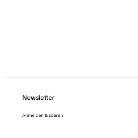
Newsletter
Anmelden & sparen