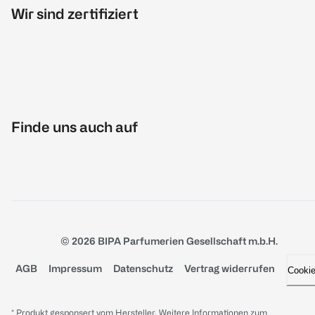
Wir sind zertifiziert
Finde uns auch auf
© 2026 BIPA Parfumerien Gesellschaft m.b.H.
AGB
Impressum
Datenschutz
Vertrag widerrufen
Cooki
* Produkt gesponsert vom Hersteller. Weitere Informationen zum