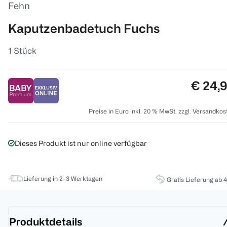
Fehn
Kaputzenbadetuch Fuchs
1 Stück
Preis:
€ 24,
Preise in Euro inkl. 20 % MwSt. zzgl. Versandkos
Dieses Produkt ist nur online verfügbar
Lieferung in 2-3 Werktagen
Gratis Lieferung ab 
Produktdetails