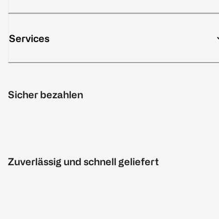
Services
Sicher bezahlen
Zuverlässig und schnell geliefert