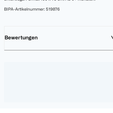
BIPA-Artikelnummer
:
519876
Bewertungen