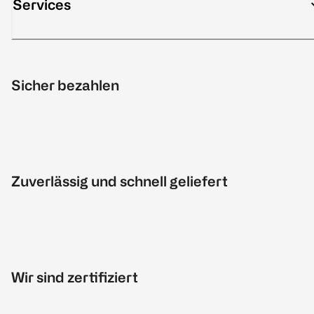
Services
Sicher bezahlen
Zuverlässig und schnell geliefert
Wir sind zertifiziert