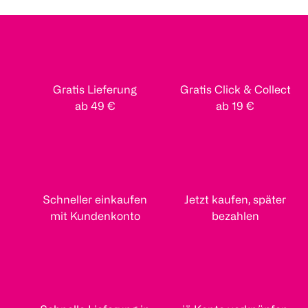
Gratis Lieferung
Gratis Click & Collect
ab 49 €
ab 19 €
Schneller einkaufen
Jetzt kaufen, später
mit Kundenkonto
bezahlen