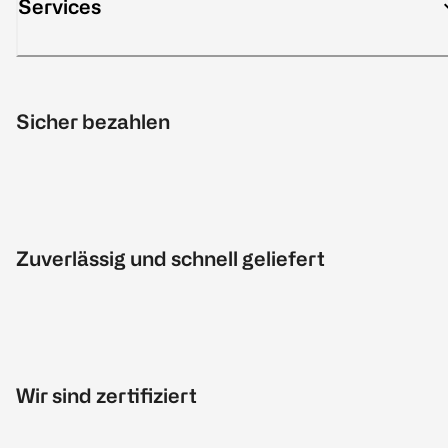
Services
Sicher bezahlen
Zuverlässig und schnell geliefert
Wir sind zertifiziert