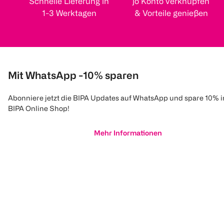
Schnelle Lieferung in
jö Konto verknüpfen
1-3 Werktagen
& Vorteile genießen
Mit WhatsApp -10% sparen
Abonniere jetzt die BIPA Updates auf WhatsApp und spare 10% 
BIPA Online Shop!
Mehr Informationen