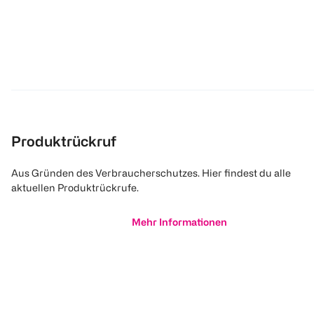
Produktrückruf
Aus Gründen des Verbraucherschutzes. Hier findest du alle
aktuellen Produktrückrufe.
Mehr Informationen