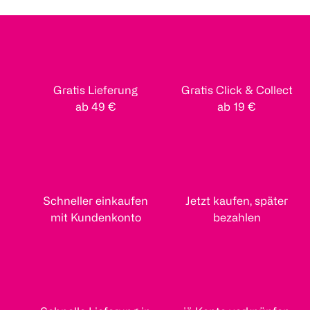
Gratis Lieferung
Gratis Click & Collect
ab 49 €
ab 19 €
Schneller einkaufen
Jetzt kaufen, später
mit Kundenkonto
bezahlen