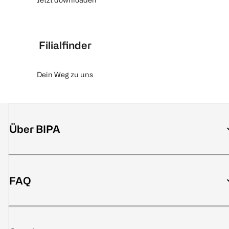
Filialfinder
Dein Weg zu uns
Über BIPA
FAQ