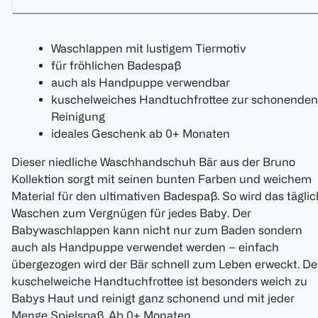
Waschlappen mit lustigem Tiermotiv
für fröhlichen Badespaß
auch als Handpuppe verwendbar
kuschelweiches Handtuchfrottee zur schonenden
Reinigung
ideales Geschenk ab 0+ Monaten
Dieser niedliche Waschhandschuh Bär aus der Bruno
Kollektion sorgt mit seinen bunten Farben und weichem
Material für den ultimativen Badespaß. So wird das tägli
Waschen zum Vergnügen für jedes Baby. Der
Babywaschlappen kann nicht nur zum Baden sondern
auch als Handpuppe verwendet werden – einfach
übergezogen wird der Bär schnell zum Leben erweckt. De
kuschelweiche Handtuchfrottee ist besonders weich zu
Babys Haut und reinigt ganz schonend und mit jeder
Menge Spielspaß. Ab 0+ Monaten.