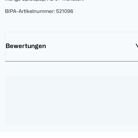
BIPA-Artikelnummer
:
521096
Bewertungen