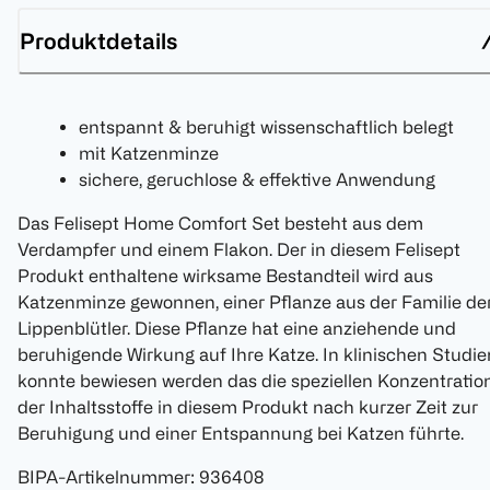
Produktdetails
entspannt & beruhigt wissenschaftlich belegt
mit Katzenminze
sichere, geruchlose & effektive Anwendung
Das Felisept Home Comfort Set besteht aus dem
Verdampfer und einem Flakon. Der in diesem Felisept
Produkt enthaltene wirksame Bestandteil wird aus
Katzenminze gewonnen, einer Pflanze aus der Familie de
Lippenblütler. Diese Pflanze hat eine anziehende und
beruhigende Wirkung auf Ihre Katze. In klinischen Studie
konnte bewiesen werden das die speziellen Konzentratio
der Inhaltsstoffe in diesem Produkt nach kurzer Zeit zur
Beruhigung und einer Entspannung bei Katzen führte.
BIPA-Artikelnummer
:
936408