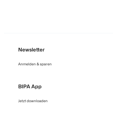
Newsletter
Anmelden & sparen
BIPA App
Jetzt downloaden