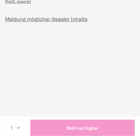
MwSt. gesenkt
Meldung möglicher illegaler Inhalte
Bald verfügbar