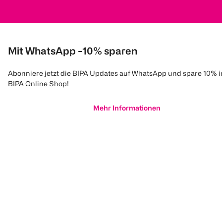
Mit WhatsApp -10% sparen
Abonniere jetzt die BIPA Updates auf WhatsApp und spare 10% 
BIPA Online Shop!
Mehr Informationen