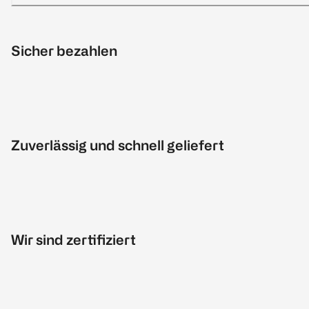
Sicher bezahlen
Zuverlässig und schnell geliefert
Wir sind zertifiziert