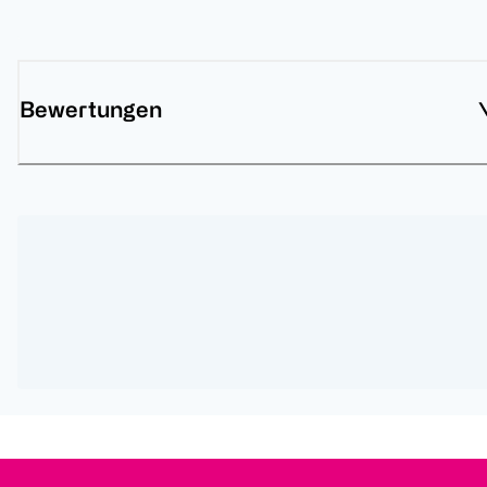
Bewertungen