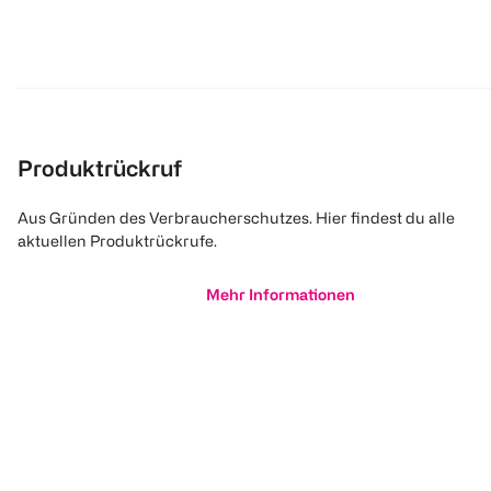
Produktrückruf
Aus Gründen des Verbraucherschutzes. Hier findest du alle
aktuellen Produktrückrufe.
Mehr Informationen