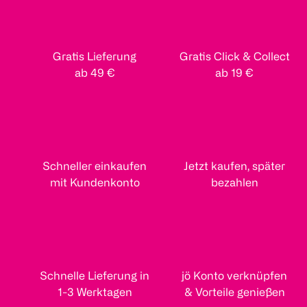
Gratis Lieferung
Gratis Click & Collect
ab 49 €
ab 19 €
Schneller einkaufen
Jetzt kaufen, später
mit Kundenkonto
bezahlen
Schnelle Lieferung in
jö Konto verknüpfen
1-3 Werktagen
& Vorteile genießen