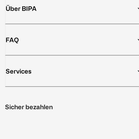
Über BIPA
FAQ
Services
Sicher bezahlen