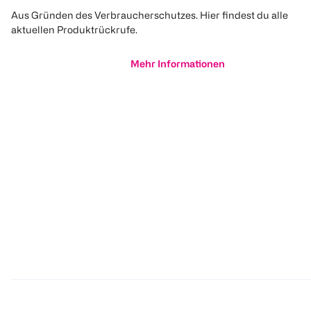
Aus Gründen des Verbraucherschutzes. Hier findest du alle
aktuellen Produktrückrufe.
Mehr Informationen