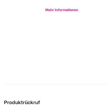
Mehr Informationen
Produktrückruf