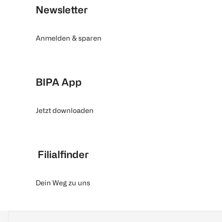
Newsletter
Anmelden & sparen
BIPA App
Jetzt downloaden
Filialfinder
Dein Weg zu uns