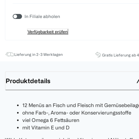
In Filiale abholen
Verfügbarkeit prüfen
Lieferung in 2-3 Werktagen
Gratis Lieferung ab 
Produktdetails
12 Menüs an Fisch und Fleisch mit Gemüsebeilag
ohne Farb-, Aroma- oder Konservierungsstoffe
viel Omega 6 Fettsäuren
mit Vitamin E und D