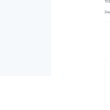
102
Die