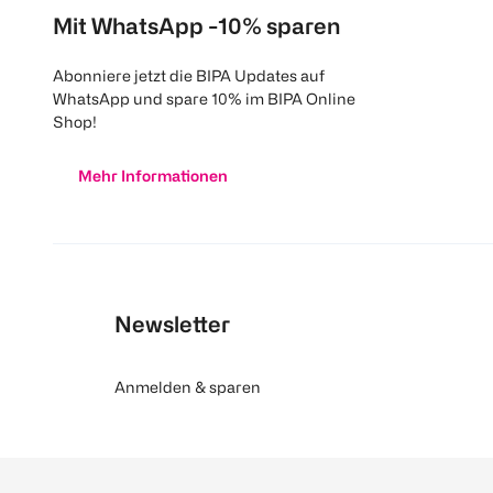
Mit WhatsApp -10% sparen
Abonniere jetzt die BIPA Updates auf
WhatsApp und spare 10% im BIPA Online
Shop!
Mehr Informationen
Newsletter
Anmelden & sparen