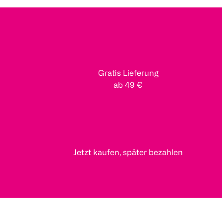
Gratis Lieferung
ab 49 €
Jetzt kaufen, später bezahlen