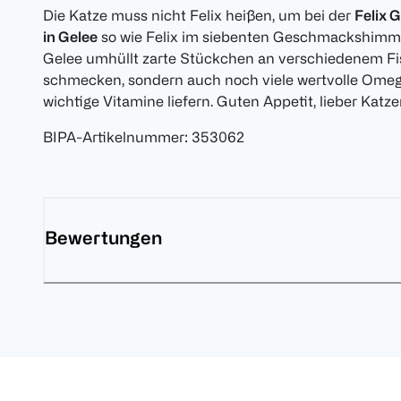
Die Katze muss nicht Felix heißen, um bei der
Felix 
in Gelee
so wie Felix im siebenten Geschmackshimm
Gelee umhüllt zarte Stückchen an verschiedenem Fis
schmecken, sondern auch noch viele wertvolle Omega
wichtige Vitamine liefern. Guten Appetit, lieber Kat
BIPA-Artikelnummer
:
353062
Bewertungen