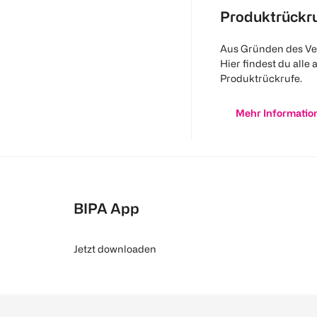
Produktrückr
Aus Gründen des Ve
Hier findest du alle 
Produktrückrufe.
Mehr Informatio
BIPA App
Jetzt downloaden