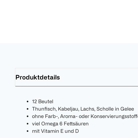
Produktdetails
12 Beutel
Thunfisch, Kabeljau, Lachs, Scholle in Gelee
ohne Farb-, Aroma- oder Konservierungsstoff
viel Omega 6 Fettsäuren
mit Vitamin E und D