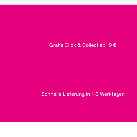
Gratis Click & Collect ab 19 €
Schnelle Lieferung in 1-3 Werktagen