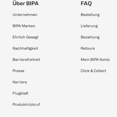
Über BIPA
FAQ
Unternehmen
Bestellung
BIPA Marken
Lieferung
Ehrlich Gesagt
Bezahlung
Nachhaltigkeit
Retoure
Barrierefreiheit
Mein BIPA Konto
Presse
Click & Collect
Karriere
Flugblatt
Produktrückruf