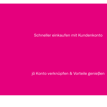
Schneller einkaufen mit Kundenkonto
jö Konto verknüpfen & Vorteile genießen