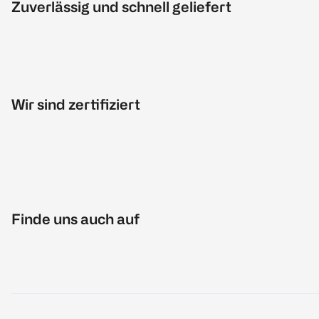
Zuverlässig und schnell geliefert
Wir sind zertifiziert
Finde uns auch auf