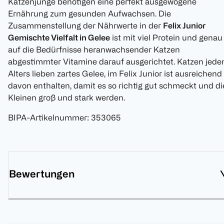
Katzenjunge benötigen eine perfekt ausgewogene
Ernährung zum gesunden Aufwachsen. Die
Zusammenstellung der Nährwerte in der
Felix Junior
Gemischte Vielfalt in Gelee
ist mit viel Protein und genau
auf die Bedürfnisse heranwachsender Katzen
abgestimmter Vitamine darauf ausgerichtet. Katzen jede
Alters lieben zartes Gelee, im Felix Junior ist ausreichend
davon enthalten, damit es so richtig gut schmeckt und di
Kleinen groß und stark werden.
BIPA-Artikelnummer
:
353065
Bewertungen