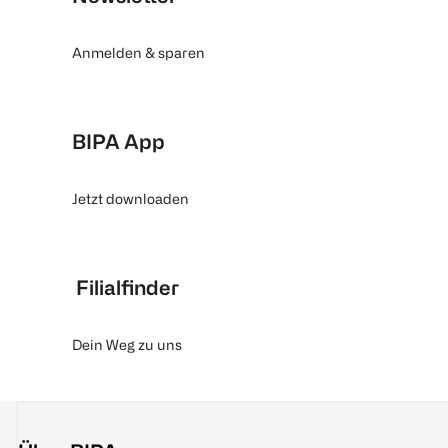
Anmelden & sparen
BIPA App
Jetzt downloaden
Filialfinder
Dein Weg zu uns