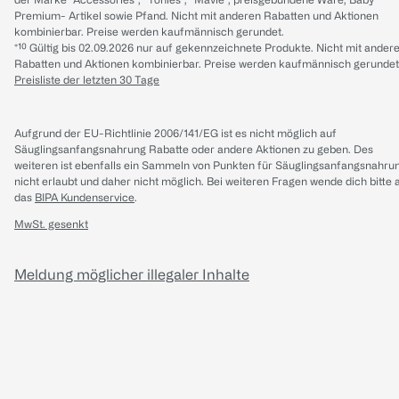
Premium- Artikel sowie Pfand. Nicht mit anderen Rabatten und Aktionen
kombinierbar. Preise werden kaufmännisch gerundet.
*¹⁰ Gültig bis 02.09.2026 nur auf gekennzeichnete Produkte. Nicht mit ander
Rabatten und Aktionen kombinierbar. Preise werden kaufmännisch gerundet
Preisliste der letzten 30 Tage
Aufgrund der EU-Richtlinie 2006/141/EG ist es nicht möglich auf
Säuglingsanfangsnahrung Rabatte oder andere Aktionen zu geben. Des
weiteren ist ebenfalls ein Sammeln von Punkten für Säuglingsanfangsnahru
nicht erlaubt und daher nicht möglich.
Bei weiteren Fragen wende dich bitte 
das
BIPA Kundenservice
.
MwSt. gesenkt
Meldung möglicher illegaler Inhalte