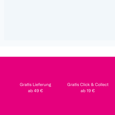
Gratis Lieferung
Gratis Click & Collect
ab 49 €
ab 19 €