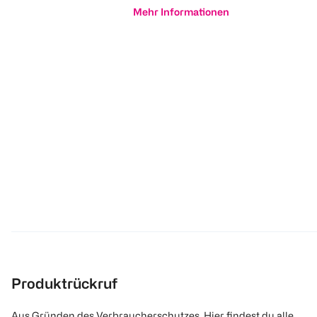
Mehr Informationen
Produktrückruf
Aus Gründen des Verbraucherschutzes. Hier findest du alle