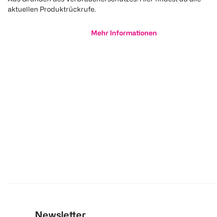
aktuellen Produktrückrufe.
Mehr Informationen
Newsletter