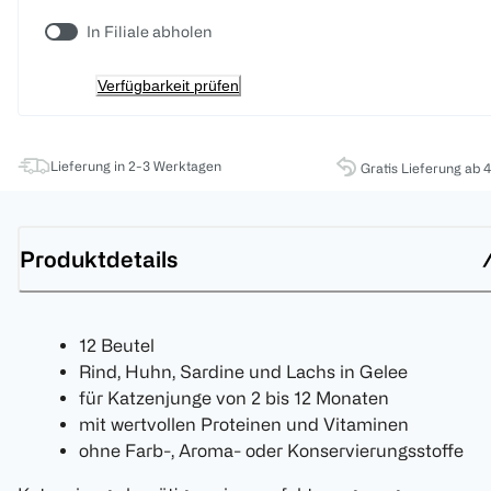
In Filiale abholen
Verfügbarkeit prüfen
Lieferung in 2-3 Werktagen
Gratis Lieferung ab 
Produktdetails
12 Beutel
Rind, Huhn, Sardine und Lachs in Gelee
für Katzenjunge von 2 bis 12 Monaten
mit wertvollen Proteinen und Vitaminen
ohne Farb-, Aroma- oder Konservierungsstoffe