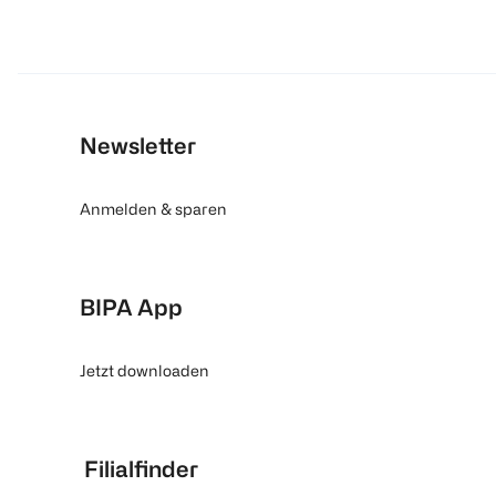
Newsletter
Anmelden & sparen
BIPA App
Jetzt downloaden
Filialfinder