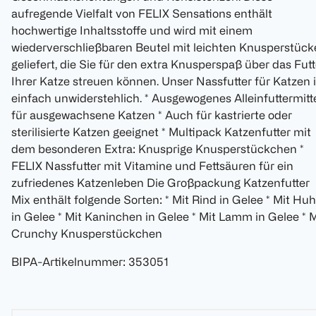
aufregende Vielfalt von FELIX Sensations enthält
hochwertige Inhaltsstoffe und wird mit einem
wiederverschließbaren Beutel mit leichten Knusperstück
geliefert, die Sie für den extra Knusperspaß über das Futt
Ihrer Katze streuen können. Unser Nassfutter für Katzen i
einfach unwiderstehlich. * Ausgewogenes Alleinfuttermitt
für ausgewachsene Katzen * Auch für kastrierte oder
sterilisierte Katzen geeignet * Multipack Katzenfutter mit
dem besonderen Extra: Knusprige Knusperstückchen *
FELIX Nassfutter mit Vitamine und Fettsäuren für ein
zufriedenes Katzenleben Die Großpackung Katzenfutter
Mix enthält folgende Sorten: * Mit Rind in Gelee * Mit Hu
in Gelee * Mit Kaninchen in Gelee * Mit Lamm in Gelee * M
Crunchy Knusperstückchen
BIPA-Artikelnummer
:
353051