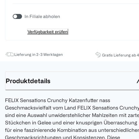
In Filiale abholen
Verfügbarkeit prüfen
Lieferung in 2-3 Werktagen
Gratis Lieferung ab 
Produktdetails
FELIX Sensations Crunchy Katzenfutter nass
Geschmacksvielfalt vom Land FELIX Sensations Crunch
sind eine Auswahl unwiderstehlicher Mahlzeiten mit zart
Stückchen in Gelee und einer knusprigen Überraschung
für eine faszinierende Kombination aus unterschiedliche
Geschmacksrichtungen und Konsistenzen. Diese