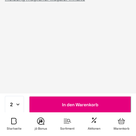
In den Warenkorb
Startseite
jö Bonus
Sortiment
Aktionen
Warenkorb