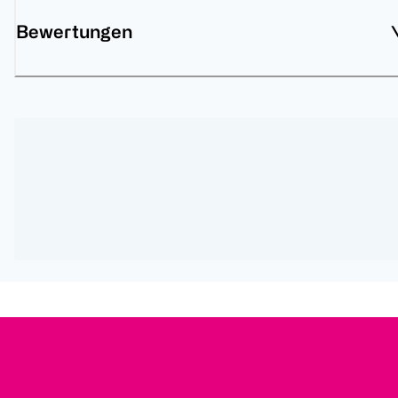
Bewertungen