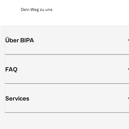
Dein Weg zu uns
Über BIPA
FAQ
Services