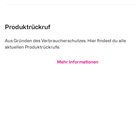
Produktrückruf
Aus Gründen des Verbraucherschutzes. Hier findest du alle
aktuellen Produktrückrufe.
Mehr Informationen