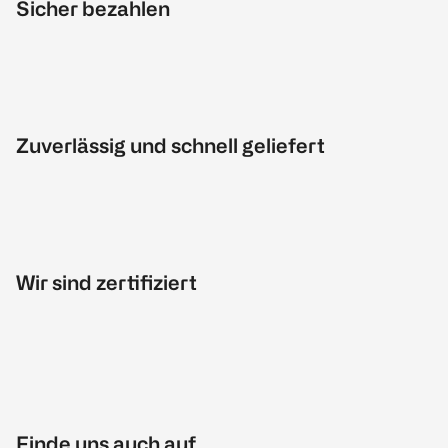
Sicher bezahlen
Zuverlässig und schnell geliefert
Wir sind zertifiziert
Finde uns auch auf