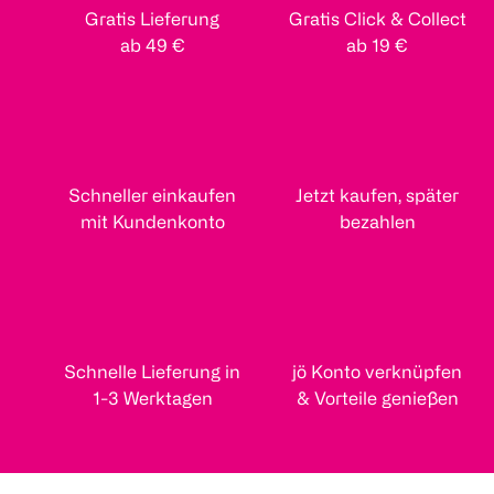
Gratis Lieferung
Gratis Click & Collect
ab 49 €
ab 19 €
Schneller einkaufen
Jetzt kaufen, später
mit Kundenkonto
bezahlen
Schnelle Lieferung in
jö Konto verknüpfen
1-3 Werktagen
& Vorteile genießen